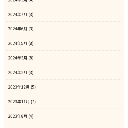
2024年7月
(3)
2024年6月
(3)
2024年5月
(8)
2024年3月
(8)
2024年2月
(3)
2023年12月
(5)
2023年11月
(7)
2023年8月
(4)