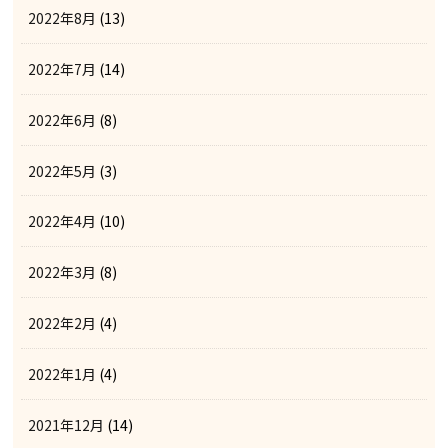
2022年8月
(13)
2022年7月
(14)
2022年6月
(8)
2022年5月
(3)
2022年4月
(10)
2022年3月
(8)
2022年2月
(4)
2022年1月
(4)
2021年12月
(14)