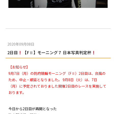
2020年09月08日
2日目
【FⅡ】モーニング７ 日本写真判定杯
【お知らせ】
9月7日（月）の防府競輪モーニング（FⅡ）2日目は、台風の
ため、中止・順延となりました。 9月8日（火）は、7日
（月）に予定されておりました開催2日目のレースを実施して
おります。
今日から2日目が再開となった