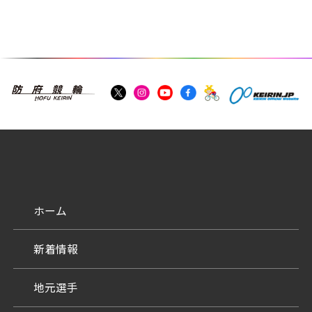
ホーム
新着情報
地元選手