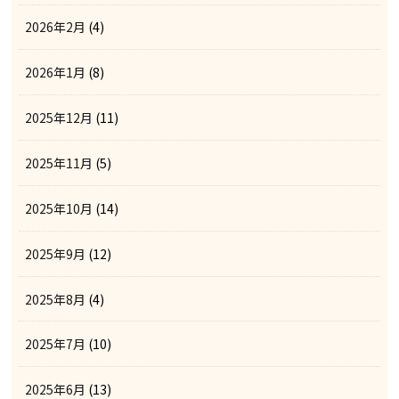
2026年2月
(4)
2026年1月
(8)
2025年12月
(11)
2025年11月
(5)
2025年10月
(14)
2025年9月
(12)
2025年8月
(4)
2025年7月
(10)
2025年6月
(13)