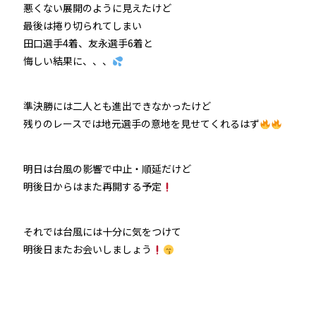
悪くない展開のように見えたけど
最後は捲り切られてしまい
田口選手4着、友永選手6着と
悔しい結果に、、、
準決勝には二人とも進出できなかったけど
残りのレースでは地元選手の意地を見せてくれるはず
明日は台風の影響で中止・順延だけど
明後日からはまた再開する予定
それでは台風には十分に気をつけて
明後日またお会いしましょう