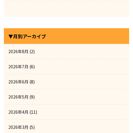
▼月別アーカイブ
2026年8月
(2)
2026年7月
(6)
2026年6月
(8)
2026年5月
(9)
2026年4月
(11)
2026年3月
(5)