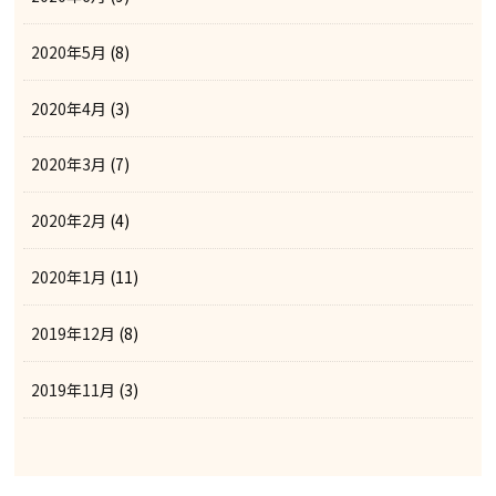
2020年5月
(8)
2020年4月
(3)
2020年3月
(7)
2020年2月
(4)
2020年1月
(11)
2019年12月
(8)
2019年11月
(3)