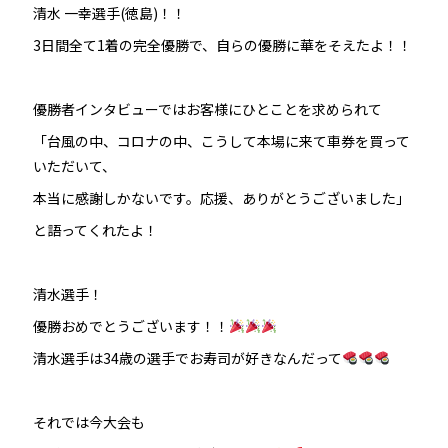
清水 一幸選手(徳島)！！
3日間全て1着の完全優勝で、自らの優勝に華をそえたよ！！
優勝者インタビューではお客様にひとことを求められて
「台風の中、コロナの中、こうして本場に来て車券を買って
いただいて、
本当に感謝しかないです。応援、ありがとうございました」
と語ってくれたよ！
清水選手！
優勝おめでとうございます！！
清水選手は34歳の選手でお寿司が好きなんだって
それでは今大会も