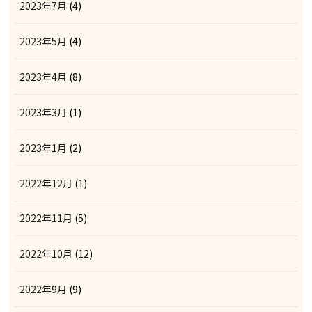
2023年7月
(4)
2023年5月
(4)
2023年4月
(8)
2023年3月
(1)
2023年1月
(2)
2022年12月
(1)
2022年11月
(5)
2022年10月
(12)
2022年9月
(9)