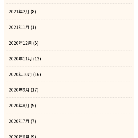
2021年2月
(8)
2021年1月
(1)
2020年12月
(5)
2020年11月
(13)
2020年10月
(16)
2020年9月
(17)
2020年8月
(5)
2020年7月
(7)
2020年6月
(9)