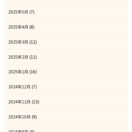
2025年5月
(7)
2025年4月
(8)
2025年3月
(12)
2025年2月
(11)
2025年1月
(16)
2024年12月
(7)
2024年11月
(13)
2024年10月
(9)
2024年9月
(4)