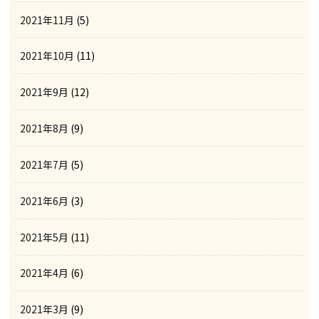
2021年11月
(5)
2021年10月
(11)
2021年9月
(12)
2021年8月
(9)
2021年7月
(5)
2021年6月
(3)
2021年5月
(11)
2021年4月
(6)
2021年3月
(9)