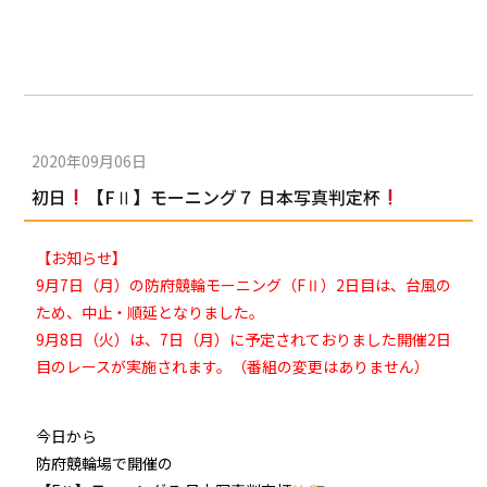
2020年09月06日
初日
【FⅡ】モーニング７ 日本写真判定杯
【お知らせ】
9月7日（月）の防府競輪モーニング（FⅡ）2日目は、台風の
ため、中止・順延となりました。
9月8日（火）は、7日（月）に予定されておりました開催2日
目のレースが実施されます。（番組の変更はありません）
今日から
防府競輪場で開催の