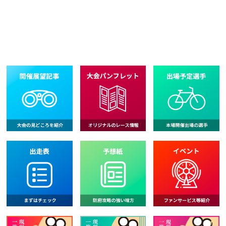
防府競輪をお楽しみいただくために
車券の購入にのめり込む不安のある方のご相談
来場者の肖像権について