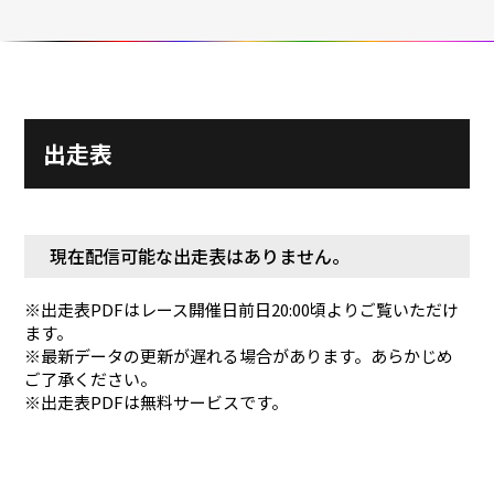
施設ガイド
パンフレット
施設紹介
防府競輪ナビ
出場予定選手
有料席
車券の購入方法
その他
出走表
出走表
KEIRINパーク
DOKOTO
防府競輪研究所
予想紙
バンク紹介
電話・FAXサービス
ホープ君日記
イベント＆ファンサービス
現在配信可能な出走表はありません。
アクセス
歴代優勝者を紹介
Kからの挑戦状
Kの3本勝負（本命予想）
※出走表PDFはレース開催日前日20:00頃よりご覧いただけ
防府けいりん駅前SC
非開催日の払戻し場所について
ます。
防府競輪を予想するKとは？
※最新データの更新が遅れる場合があります。あらかじめ
崖っぷちのK（穴予想）
協賛レース募集
ご了承ください。
防府競輪キャラクター
※出走表PDFは無料サービスです。
Kの地元推し！（地元予想）
横断幕掲出について
サイトポリシー
個人情報保護方針