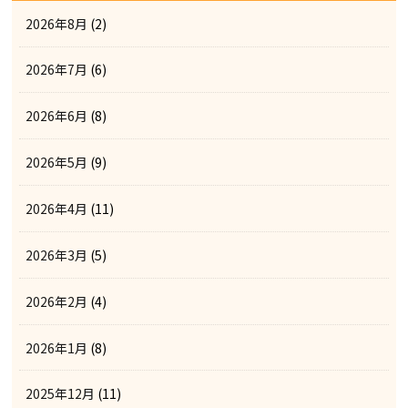
2026年8月
(2)
2026年7月
(6)
2026年6月
(8)
2026年5月
(9)
2026年4月
(11)
2026年3月
(5)
2026年2月
(4)
2026年1月
(8)
2025年12月
(11)