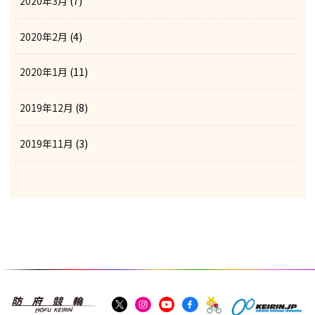
2020年3月
(7)
2020年2月
(4)
2020年1月
(11)
2019年12月
(8)
2019年11月
(3)