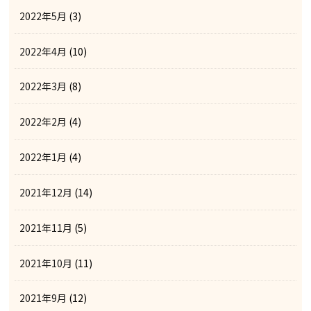
2022年5月
(3)
2022年4月
(10)
2022年3月
(8)
2022年2月
(4)
2022年1月
(4)
2021年12月
(14)
2021年11月
(5)
2021年10月
(11)
2021年9月
(12)