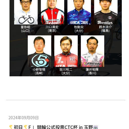
2024年09月09日
初日
FⅠ 競輪公式投票CTC杯 in 玉野