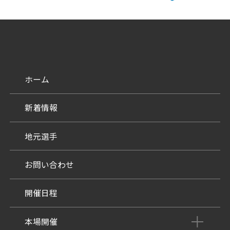
ホーム
新着情報
地元選手
お問い合わせ
開催日程
本場開催