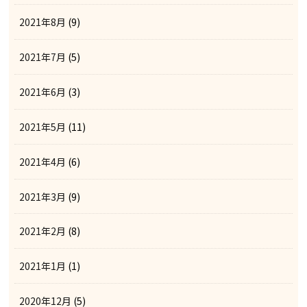
2021年8月
(9)
2021年7月
(5)
2021年6月
(3)
2021年5月
(11)
2021年4月
(6)
2021年3月
(9)
2021年2月
(8)
2021年1月
(1)
2020年12月
(5)