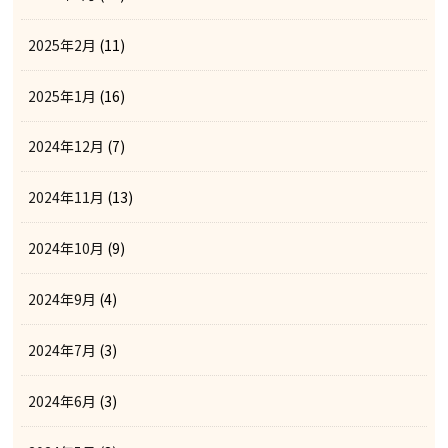
2025年2月
(11)
2025年1月
(16)
2024年12月
(7)
2024年11月
(13)
2024年10月
(9)
2024年9月
(4)
2024年7月
(3)
2024年6月
(3)