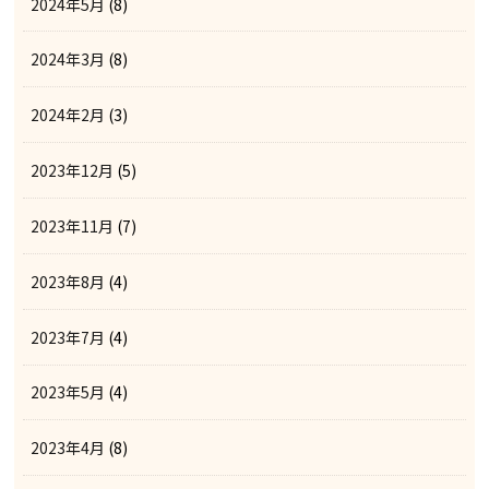
2024年5月
(8)
2024年3月
(8)
2024年2月
(3)
2023年12月
(5)
2023年11月
(7)
2023年8月
(4)
2023年7月
(4)
2023年5月
(4)
2023年4月
(8)