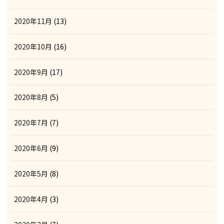
2020年11月
(13)
2020年10月
(16)
2020年9月
(17)
2020年8月
(5)
2020年7月
(7)
2020年6月
(9)
2020年5月
(8)
2020年4月
(3)