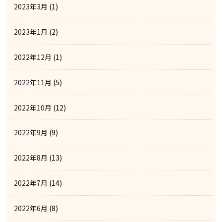
2023年3月
(1)
2023年1月
(2)
2022年12月
(1)
2022年11月
(5)
2022年10月
(12)
2022年9月
(9)
2022年8月
(13)
2022年7月
(14)
2022年6月
(8)