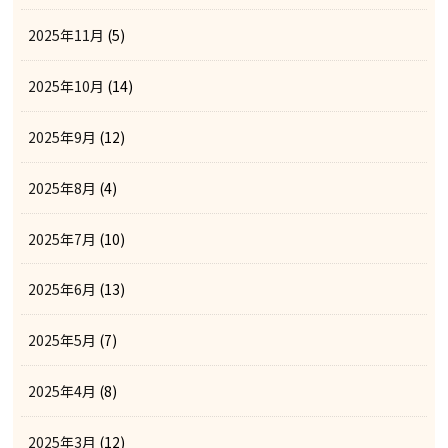
2025年11月
(5)
2025年10月
(14)
2025年9月
(12)
2025年8月
(4)
2025年7月
(10)
2025年6月
(13)
2025年5月
(7)
2025年4月
(8)
2025年3月
(12)