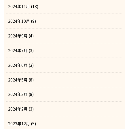
2024年11月
(13)
2024年10月
(9)
2024年9月
(4)
2024年7月
(3)
2024年6月
(3)
2024年5月
(8)
2024年3月
(8)
2024年2月
(3)
2023年12月
(5)