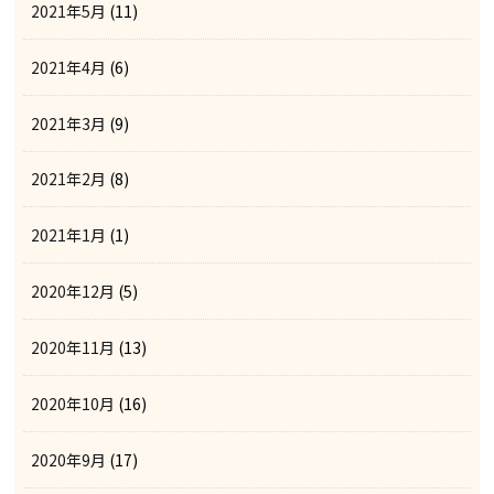
2021年5月
(11)
2021年4月
(6)
2021年3月
(9)
2021年2月
(8)
2021年1月
(1)
2020年12月
(5)
2020年11月
(13)
2020年10月
(16)
2020年9月
(17)