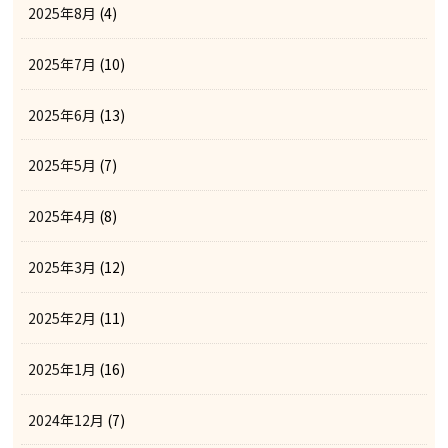
2025年8月
(4)
2025年7月
(10)
2025年6月
(13)
2025年5月
(7)
2025年4月
(8)
2025年3月
(12)
2025年2月
(11)
2025年1月
(16)
2024年12月
(7)