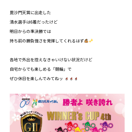
毘沙門天賞に出走した
清水選手は6着だったけど
明日からの準決勝では
持ち前の勝負強さを発揮してくれるはず
各地で外出を控えなきゃいけない状況だけど
自宅からでも楽しめる「競輪」で
ぜひ休日を楽しんでみてねッ