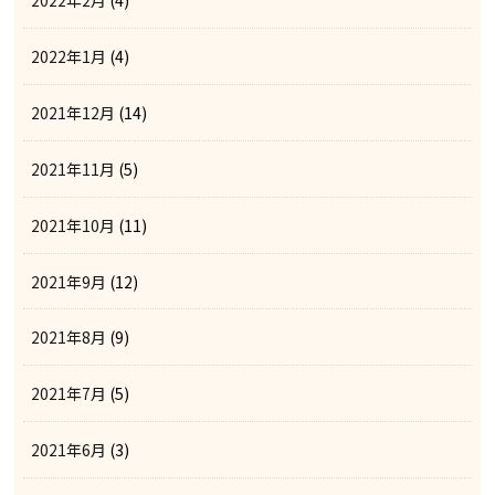
2022年2月
(4)
2022年1月
(4)
2021年12月
(14)
2021年11月
(5)
2021年10月
(11)
2021年9月
(12)
2021年8月
(9)
2021年7月
(5)
2021年6月
(3)