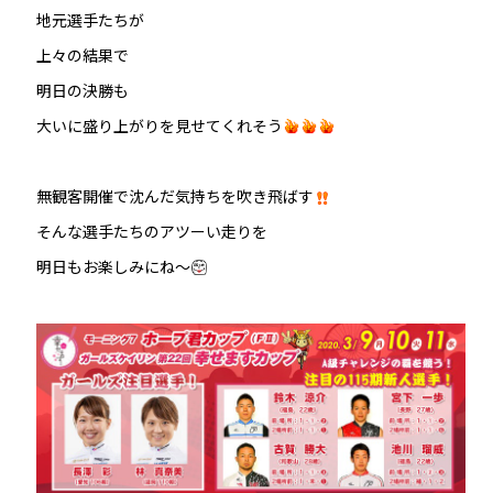
地元選手たちが
上々の結果で
明日の決勝も
大いに盛り上がりを見せてくれそう
無観客開催で沈んだ気持ちを吹き飛ばす
そんな選手たちのアツーい走りを
明日もお楽しみにね～