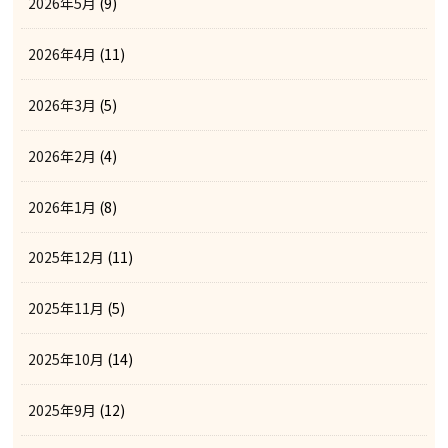
2026年5月
(9)
2026年4月
(11)
2026年3月
(5)
2026年2月
(4)
2026年1月
(8)
2025年12月
(11)
2025年11月
(5)
2025年10月
(14)
2025年9月
(12)