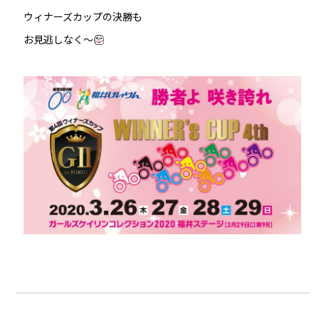
ウィナーズカップの決勝も
お見逃しなく〜