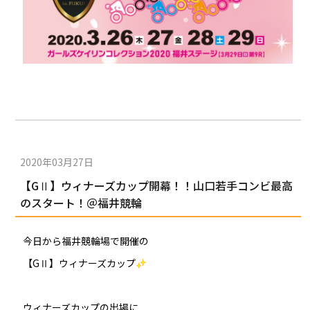
2020年03月27日
【GⅡ】ウィナーズカップ開幕！！山口若手コンビ最高
のスタート！＠福井競輪
今日から福井競輪場で開催の
【GⅡ】ウィナーズカップ
ウィナーズカップの出場に