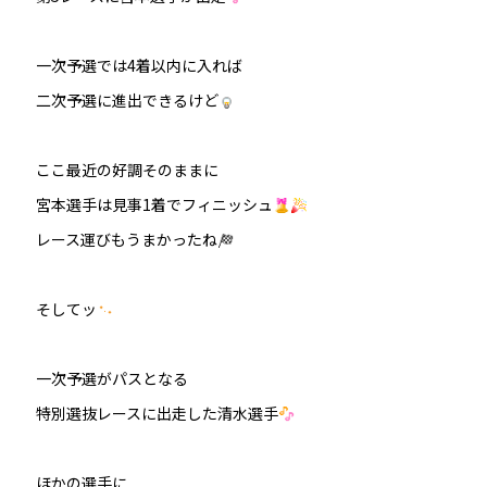
一次予選では4着以内に入れば
二次予選に進出できるけど
ここ最近の好調そのままに
宮本選手は見事1着でフィニッシュ
レース運びもうまかったね
そしてッ
一次予選がパスとなる
特別選抜レースに出走した清水選手
ほかの選手に