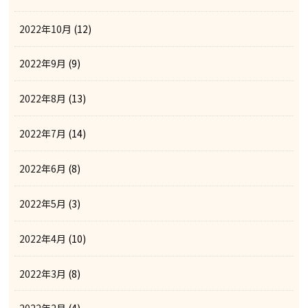
2022年10月
(12)
2022年9月
(9)
2022年8月
(13)
2022年7月
(14)
2022年6月
(8)
2022年5月
(3)
2022年4月
(10)
2022年3月
(8)