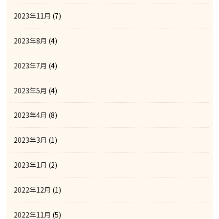
2023年11月
(7)
2023年8月
(4)
2023年7月
(4)
2023年5月
(4)
2023年4月
(8)
2023年3月
(1)
2023年1月
(2)
2022年12月
(1)
2022年11月
(5)