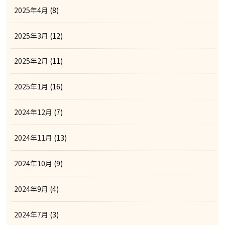
2025年4月
(8)
2025年3月
(12)
2025年2月
(11)
2025年1月
(16)
2024年12月
(7)
2024年11月
(13)
2024年10月
(9)
2024年9月
(4)
2024年7月
(3)