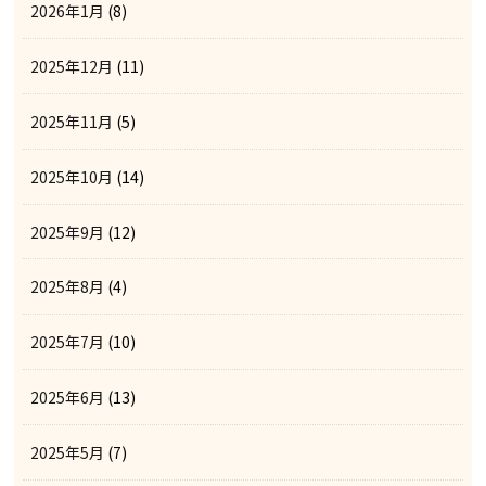
2026年1月
(8)
2025年12月
(11)
2025年11月
(5)
2025年10月
(14)
2025年9月
(12)
2025年8月
(4)
2025年7月
(10)
2025年6月
(13)
2025年5月
(7)