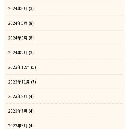
2024年6月
(3)
2024年5月
(8)
2024年3月
(8)
2024年2月
(3)
2023年12月
(5)
2023年11月
(7)
2023年8月
(4)
2023年7月
(4)
2023年5月
(4)