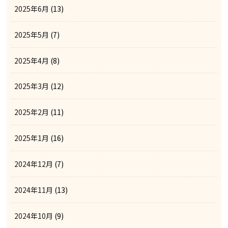
2025年6月
(13)
2025年5月
(7)
2025年4月
(8)
2025年3月
(12)
2025年2月
(11)
2025年1月
(16)
2024年12月
(7)
2024年11月
(13)
2024年10月
(9)