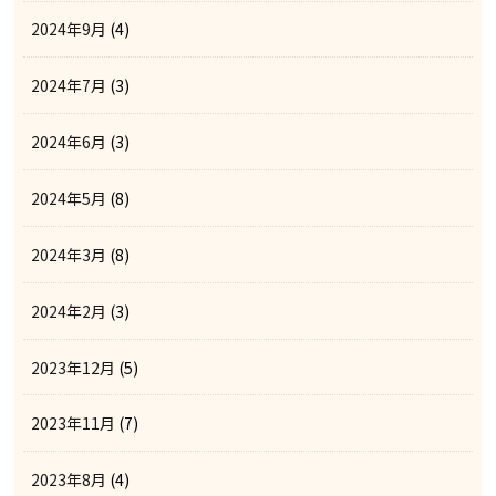
2024年9月
(4)
2024年7月
(3)
2024年6月
(3)
2024年5月
(8)
2024年3月
(8)
2024年2月
(3)
2023年12月
(5)
2023年11月
(7)
2023年8月
(4)