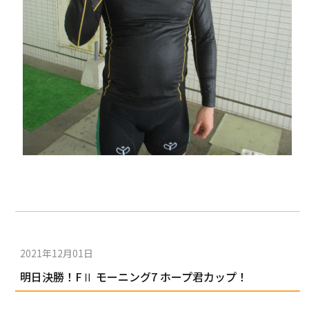
2021年12月01日
明日決勝！FⅡ モーニング7 ホープ君カップ！