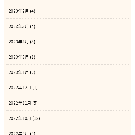
2023年7月
(4)
2023年5月
(4)
2023年4月
(8)
2023年3月
(1)
2023年1月
(2)
2022年12月
(1)
2022年11月
(5)
2022年10月
(12)
2022年9月
(9)