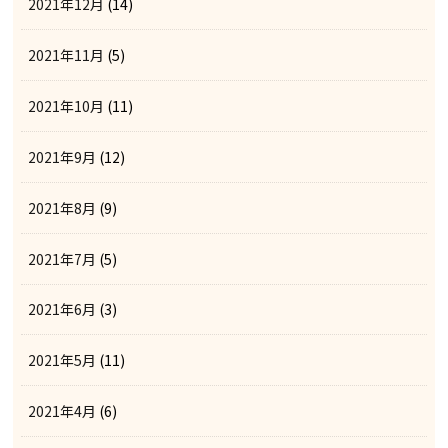
2021年12月
(14)
2021年11月
(5)
2021年10月
(11)
2021年9月
(12)
2021年8月
(9)
2021年7月
(5)
2021年6月
(3)
2021年5月
(11)
2021年4月
(6)