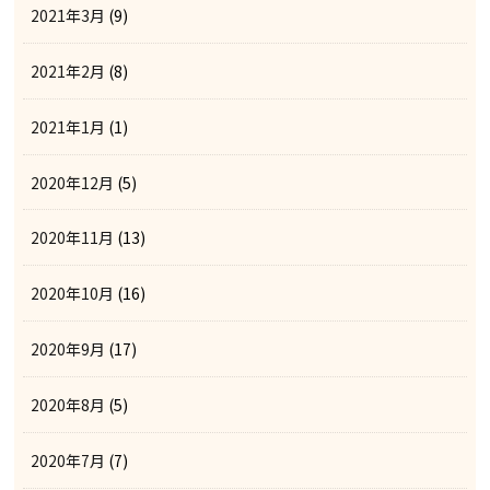
2021年3月
(9)
2021年2月
(8)
2021年1月
(1)
2020年12月
(5)
2020年11月
(13)
2020年10月
(16)
2020年9月
(17)
2020年8月
(5)
2020年7月
(7)