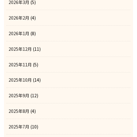
2026年3月
(5)
2026年2月
(4)
2026年1月
(8)
2025年12月
(11)
2025年11月
(5)
2025年10月
(14)
2025年9月
(12)
2025年8月
(4)
2025年7月
(10)