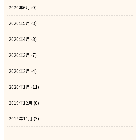
2020年6月
(9)
2020年5月
(8)
2020年4月
(3)
2020年3月
(7)
2020年2月
(4)
2020年1月
(11)
2019年12月
(8)
2019年11月
(3)