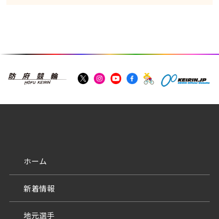
ホーム
新着情報
地元選手