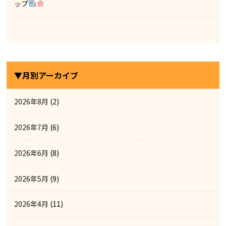
ップ
▼月別アーカイブ
2026年8月
(2)
2026年7月
(6)
2026年6月
(8)
2026年5月
(9)
2026年4月
(11)