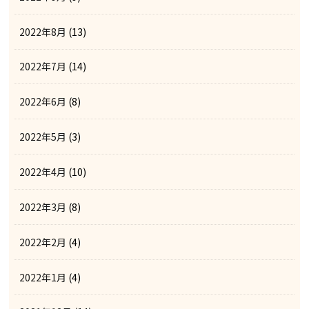
2022年8月
(13)
2022年7月
(14)
2022年6月
(8)
2022年5月
(3)
2022年4月
(10)
2022年3月
(8)
2022年2月
(4)
2022年1月
(4)