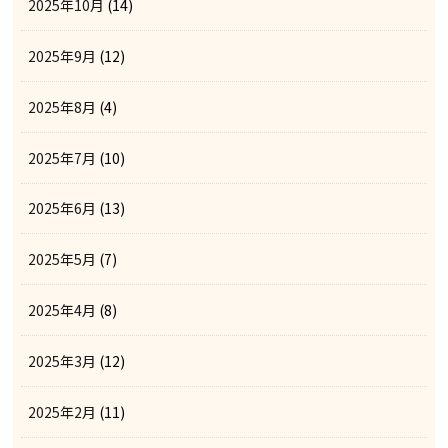
2025年10月
(14)
2025年9月
(12)
2025年8月
(4)
2025年7月
(10)
2025年6月
(13)
2025年5月
(7)
2025年4月
(8)
2025年3月
(12)
2025年2月
(11)