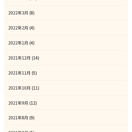
2022年3月
(8)
2022年2月
(4)
2022年1月
(4)
2021年12月
(14)
2021年11月
(5)
2021年10月
(11)
2021年9月
(12)
2021年8月
(9)