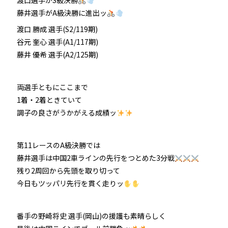
渡口選手がS級決勝
藤井選手がA級決勝に進出ッ
防府競輪をお楽しみいただくために
渡口 勝成 選手(S2/119期)
谷元 奎心 選手(A1/117期)
車券の購入にのめり込む不安のある方のご相談
藤井 優希 選手(A2/125期)
来場者の肖像権について
両選手ともにここまで
1着・2着ときていて
調子の良さがうかがえる成績ッ
第11レースのA級決勝では
藤井選手は中国2車ラインの先行をつとめた3分戦
残り2周回から先頭を取り切って
今日もツッパリ先行を貫く走りッ
番手の野崎将史 選手(岡山)の援護も素晴らしく