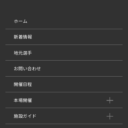
ホーム
新着情報
地元選手
お問い合わせ
開催日程
本場開催
開催展望記事
施設ガイド