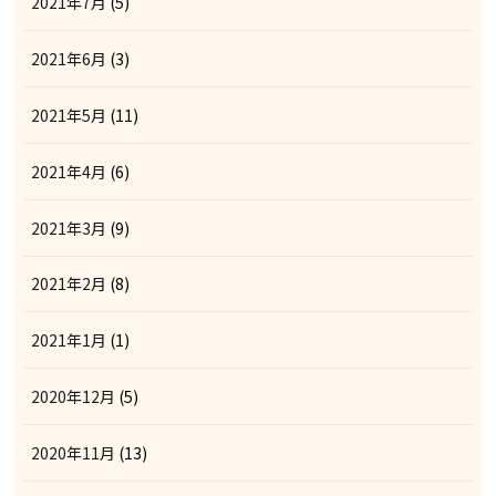
2021年7月
(5)
2021年6月
(3)
2021年5月
(11)
2021年4月
(6)
2021年3月
(9)
2021年2月
(8)
2021年1月
(1)
2020年12月
(5)
2020年11月
(13)