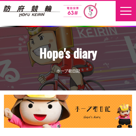
ホーム
Hope's diary
新着情報
地元選手
ホープ君日記
お問い合わせ
開催日程
本場開催
開催展望記事