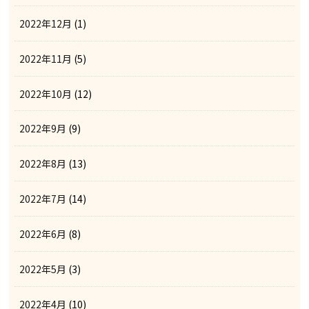
2022年12月
(1)
2022年11月
(5)
2022年10月
(12)
2022年9月
(9)
2022年8月
(13)
2022年7月
(14)
2022年6月
(8)
2022年5月
(3)
2022年4月
(10)