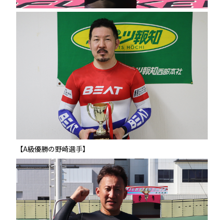
【A級優勝の野崎選手】