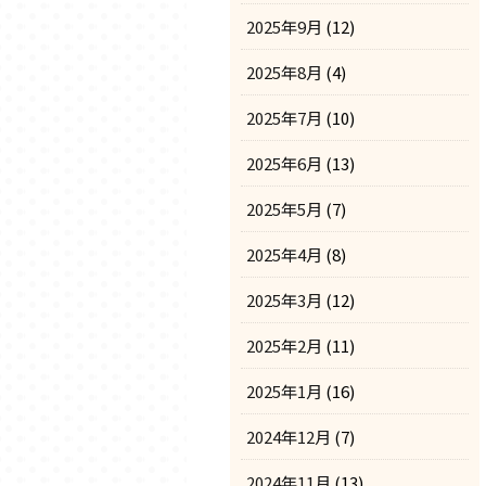
2025年9月
(12)
2025年8月
(4)
2025年7月
(10)
2025年6月
(13)
2025年5月
(7)
2025年4月
(8)
2025年3月
(12)
2025年2月
(11)
2025年1月
(16)
2024年12月
(7)
2024年11月
(13)