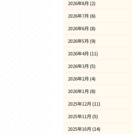
2026年8月
(2)
2026年7月
(6)
2026年6月
(8)
2026年5月
(9)
2026年4月
(11)
2026年3月
(5)
2026年2月
(4)
2026年1月
(8)
2025年12月
(11)
2025年11月
(5)
2025年10月
(14)