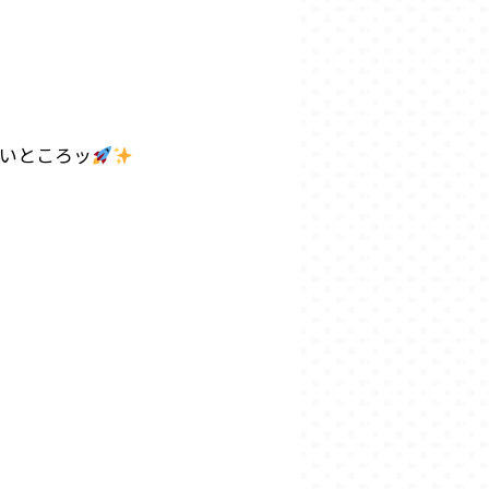
たいところッ