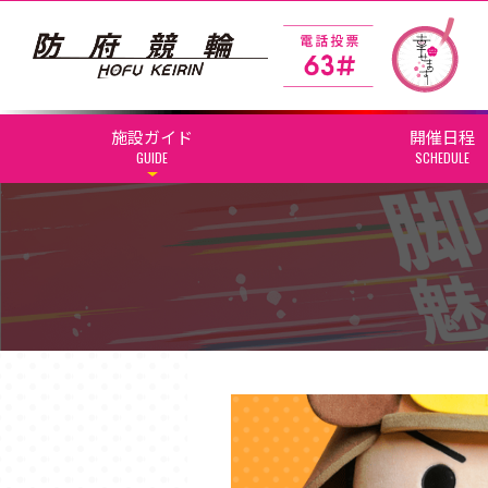
施設ガイド
開催日程
GUIDE
SCHEDULE