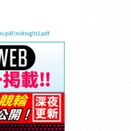
in/pdf/midnight2.pdf