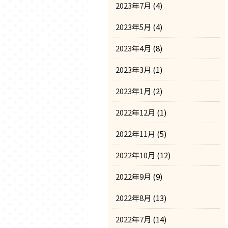
2023年7月
(4)
2023年5月
(4)
2023年4月
(8)
2023年3月
(1)
2023年1月
(2)
2022年12月
(1)
2022年11月
(5)
2022年10月
(12)
2022年9月
(9)
2022年8月
(13)
2022年7月
(14)