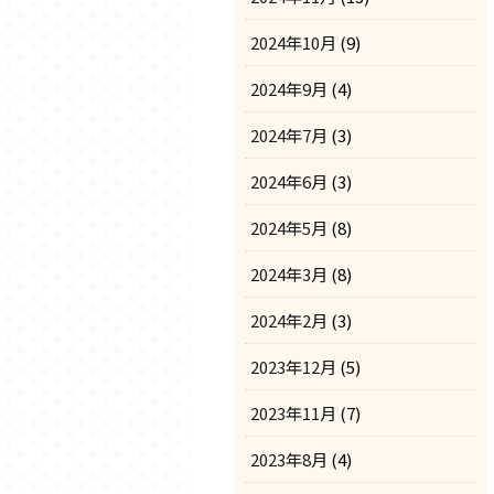
2024年10月
(9)
2024年9月
(4)
2024年7月
(3)
2024年6月
(3)
2024年5月
(8)
2024年3月
(8)
2024年2月
(3)
2023年12月
(5)
2023年11月
(7)
2023年8月
(4)