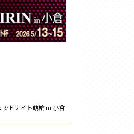
ッドナイト競輪 in 小倉