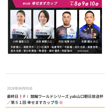
2026年06月05日
最終日
FⅠ 競輪ワールドシリーズ yab山口朝日放送杯
／第５１回 幸せますカップ