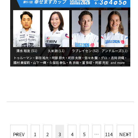
PREV
1
2
3
4
5
…
114
NEXT