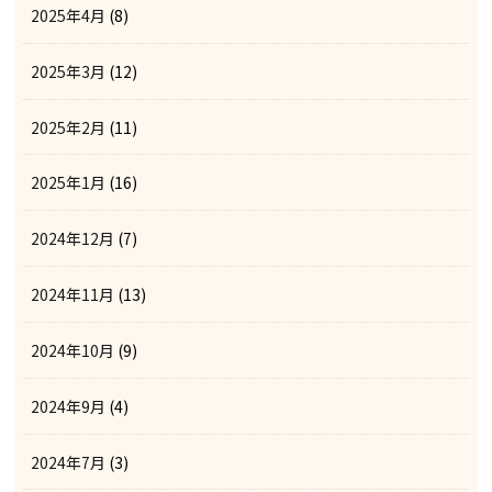
2025年4月
(8)
2025年3月
(12)
2025年2月
(11)
2025年1月
(16)
2024年12月
(7)
2024年11月
(13)
2024年10月
(9)
2024年9月
(4)
2024年7月
(3)