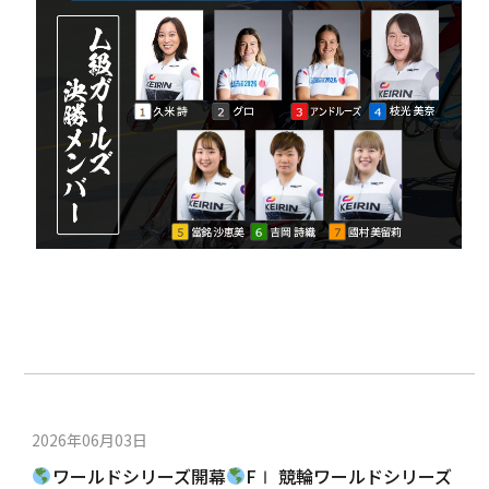
2026年06月03日
ワールドシリーズ開幕
FⅠ 競輪ワールドシリーズ