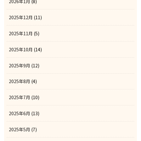
2026年1月
(8)
2025年12月
(11)
2025年11月
(5)
2025年10月
(14)
2025年9月
(12)
2025年8月
(4)
2025年7月
(10)
2025年6月
(13)
2025年5月
(7)