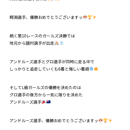
鰐淵選手、優勝おめでとうございますッ
続く第10レースのガールズ決勝では
地元から國村選手が出走
アンドルーズ選手とグロ選手が同時に走る中で
しっかりと追走していくも6着と悔しい着順
そしてL級ガールズの優勝を決めたのは
グロ選手の後方から一気に捲りを決めた
アンドルーズ選手
アンドルーズ選手、優勝おめでとうございますッ