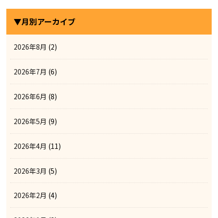
▼月別アーカイブ
2026年8月
(2)
2026年7月
(6)
2026年6月
(8)
2026年5月
(9)
2026年4月
(11)
2026年3月
(5)
2026年2月
(4)