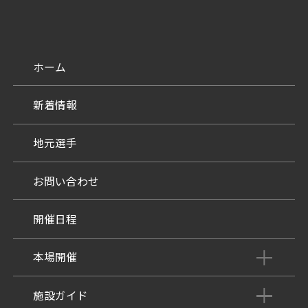
ホーム
新着情報
地元選手
お問い合わせ
開催日程
本場開催
開催展望記事
施設ガイド