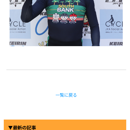
一覧に戻る
▼最新の記事