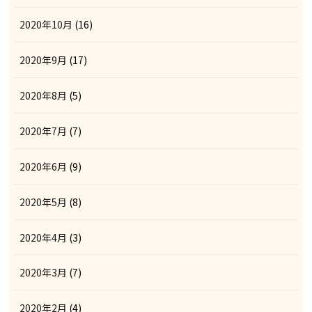
2020年10月
(16)
2020年9月
(17)
2020年8月
(5)
2020年7月
(7)
2020年6月
(9)
2020年5月
(8)
2020年4月
(3)
2020年3月
(7)
2020年2月
(4)