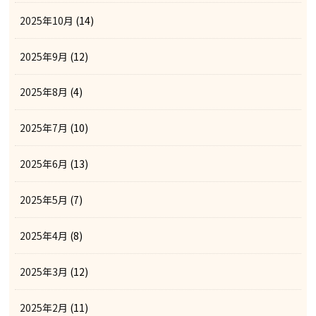
2025年10月
(14)
2025年9月
(12)
2025年8月
(4)
2025年7月
(10)
2025年6月
(13)
2025年5月
(7)
2025年4月
(8)
2025年3月
(12)
2025年2月
(11)