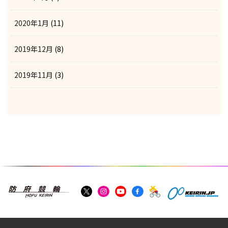
2020年1月
(11)
2019年12月
(8)
2019年11月
(3)