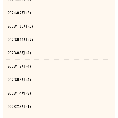
2024年2月
(3)
2023年12月
(5)
2023年11月
(7)
2023年8月
(4)
2023年7月
(4)
2023年5月
(4)
2023年4月
(8)
2023年3月
(1)