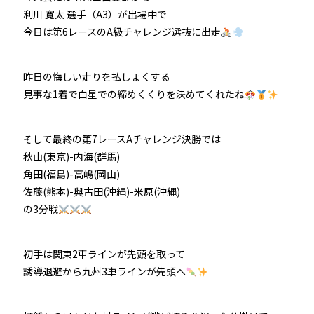
利川 寛太 選手（A3）が出場中で
防府競輪をお楽しみいただくために
今日は第6レースのA級チャレンジ選抜に出走
車券の購入にのめり込む不安のある方のご相談
昨日の悔しい走りを払しょくする
見事な1着で白星での締めくくりを決めてくれたね
来場者の肖像権について
そして最終の第7レースAチャレンジ決勝では
秋山(東京)-内海(群馬)
角田(福島)-高嶋(岡山)
佐藤(熊本)-與古田(沖縄)-米原(沖縄)
の3分戦
初手は関東2車ラインが先頭を取って
誘導退避から九州3車ラインが先頭へ