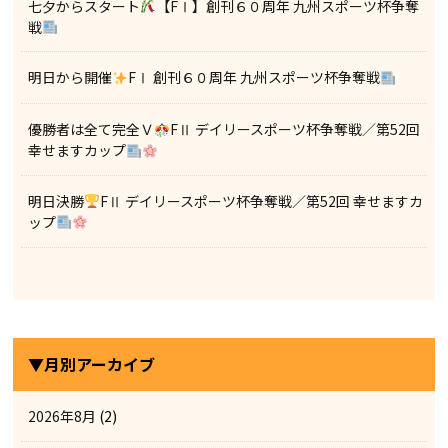
七夕からスタート
【FⅠ】創刊６０周年 九州スポーツ杯争奪
戦
明日から開催
FⅠ 創刊６０周年 九州スポーツ杯争奪戦
優勝者は全て完全Ｖ
FⅡ デイリースポーツ杯争奪戦／第52回
幸せますカップ
明日決勝
FⅡ デイリースポーツ杯争奪戦／第52回 幸せますカ
ップ
▼月別アーカイブ
2026年8月
(2)