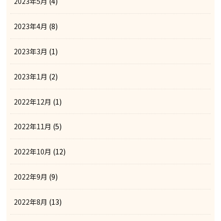
2023年5月
(4)
2023年4月
(8)
2023年3月
(1)
2023年1月
(2)
2022年12月
(1)
2022年11月
(5)
2022年10月
(12)
2022年9月
(9)
2022年8月
(13)