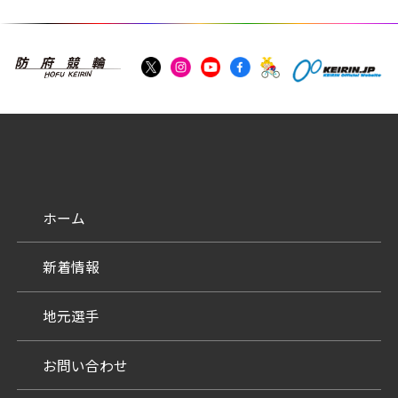
ホーム
新着情報
地元選手
お問い合わせ