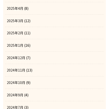
2025年4月
(8)
2025年3月
(12)
2025年2月
(11)
2025年1月
(16)
2024年12月
(7)
2024年11月
(13)
2024年10月
(9)
2024年9月
(4)
2024年7月
(3)