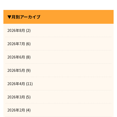
▼月別アーカイブ
2026年8月
(2)
2026年7月
(6)
2026年6月
(8)
2026年5月
(9)
2026年4月
(11)
2026年3月
(5)
2026年2月
(4)