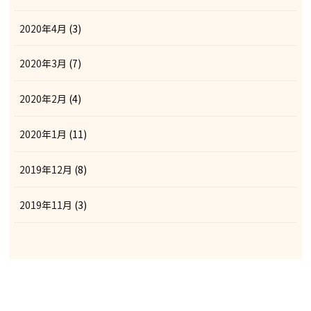
2020年4月
(3)
2020年3月
(7)
2020年2月
(4)
2020年1月
(11)
2019年12月
(8)
2019年11月
(3)