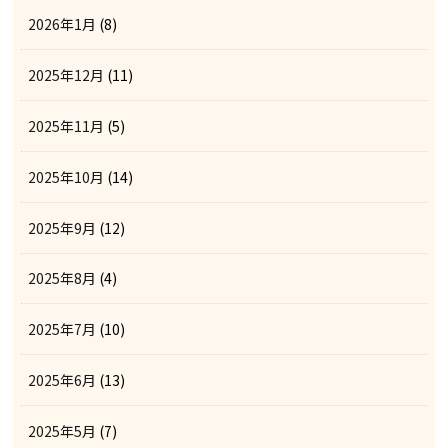
2026年1月
(8)
2025年12月
(11)
2025年11月
(5)
2025年10月
(14)
2025年9月
(12)
2025年8月
(4)
2025年7月
(10)
2025年6月
(13)
2025年5月
(7)