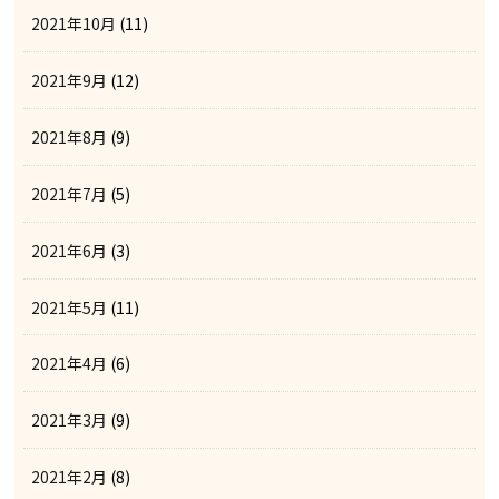
2021年10月
(11)
2021年9月
(12)
2021年8月
(9)
2021年7月
(5)
2021年6月
(3)
2021年5月
(11)
2021年4月
(6)
2021年3月
(9)
2021年2月
(8)