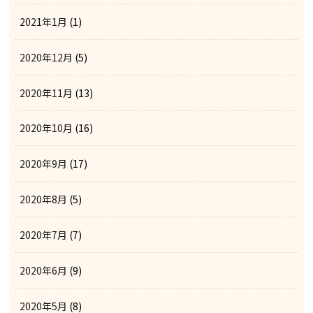
2021年1月
(1)
2020年12月
(5)
2020年11月
(13)
2020年10月
(16)
2020年9月
(17)
2020年8月
(5)
2020年7月
(7)
2020年6月
(9)
2020年5月
(8)