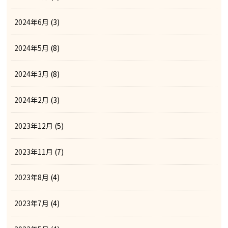
2024年6月
(3)
2024年5月
(8)
2024年3月
(8)
2024年2月
(3)
2023年12月
(5)
2023年11月
(7)
2023年8月
(4)
2023年7月
(4)