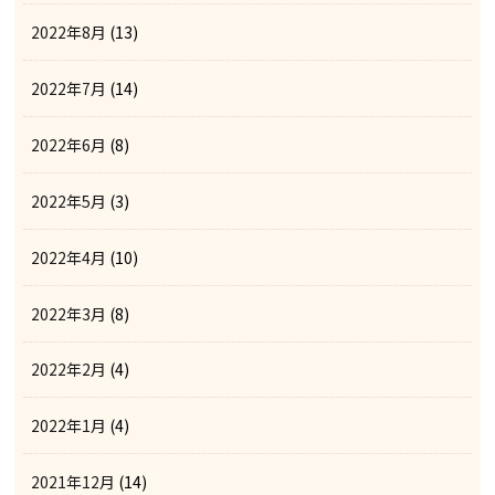
2022年8月
(13)
2022年7月
(14)
2022年6月
(8)
2022年5月
(3)
2022年4月
(10)
2022年3月
(8)
2022年2月
(4)
2022年1月
(4)
2021年12月
(14)