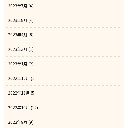
2023年7月
(4)
2023年5月
(4)
2023年4月
(8)
2023年3月
(1)
2023年1月
(2)
2022年12月
(1)
2022年11月
(5)
2022年10月
(12)
2022年9月
(9)