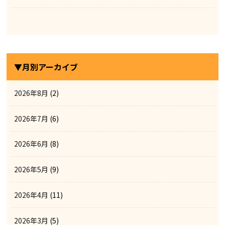
▼月別アーカイブ
2026年8月
(2)
2026年7月
(6)
2026年6月
(8)
2026年5月
(9)
2026年4月
(11)
2026年3月
(5)