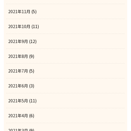
2021年11月
(5)
2021年10月
(11)
2021年9月
(12)
2021年8月
(9)
2021年7月
(5)
2021年6月
(3)
2021年5月
(11)
2021年4月
(6)
2021年3月
(9)