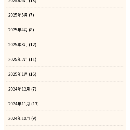
2025年6月
(13)
2025年5月
(7)
2025年4月
(8)
2025年3月
(12)
2025年2月
(11)
2025年1月
(16)
2024年12月
(7)
2024年11月
(13)
2024年10月
(9)