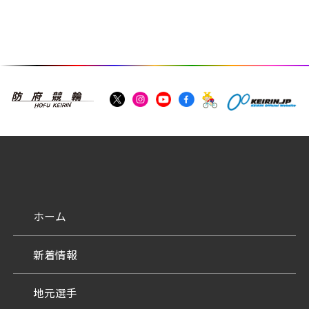
ホーム
新着情報
地元選手