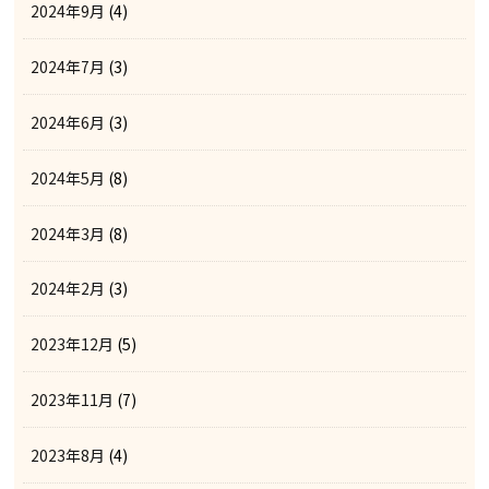
2024年9月
(4)
2024年7月
(3)
2024年6月
(3)
2024年5月
(8)
2024年3月
(8)
2024年2月
(3)
2023年12月
(5)
2023年11月
(7)
2023年8月
(4)