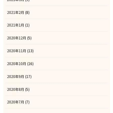
2021年2月
(8)
2021年1月
(1)
2020年12月
(5)
2020年11月
(13)
2020年10月
(16)
2020年9月
(17)
2020年8月
(5)
2020年7月
(7)