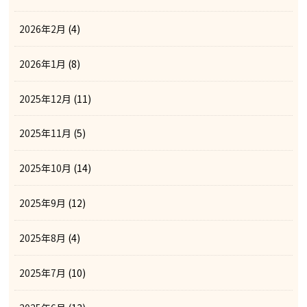
2026年2月
(4)
2026年1月
(8)
2025年12月
(11)
2025年11月
(5)
2025年10月
(14)
2025年9月
(12)
2025年8月
(4)
2025年7月
(10)