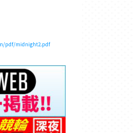
in/pdf/midnight2.pdf