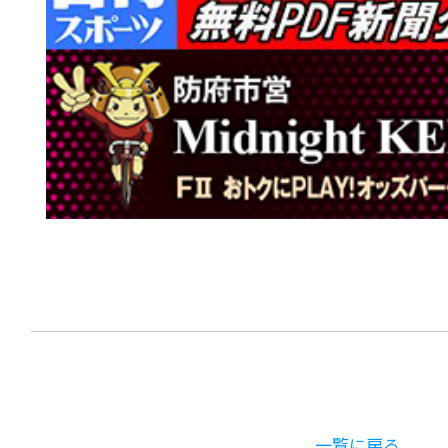
一覧に戻る