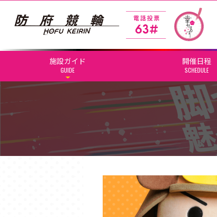
施設ガイド
開催日程
GUIDE
SCHEDULE