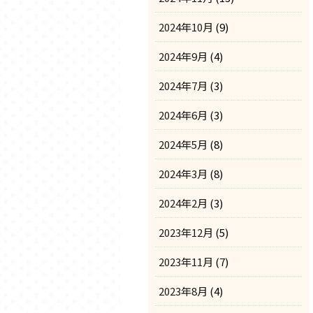
2024年10月
(9)
2024年9月
(4)
2024年7月
(3)
2024年6月
(3)
2024年5月
(8)
2024年3月
(8)
2024年2月
(3)
2023年12月
(5)
2023年11月
(7)
2023年8月
(4)