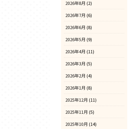
2026年8月
(2)
2026年7月
(6)
2026年6月
(8)
2026年5月
(9)
2026年4月
(11)
2026年3月
(5)
2026年2月
(4)
2026年1月
(8)
2025年12月
(11)
2025年11月
(5)
2025年10月
(14)