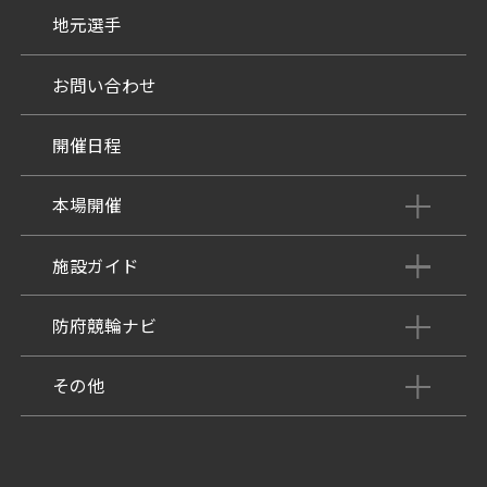
地元選手
お問い合わせ
開催日程
本場開催
開催展望記事
施設ガイド
パンフレット
施設紹介
防府競輪ナビ
出場予定選手
有料席
車券の購入方法
その他
出走表
KEIRINパーク
DOKOTO
防府競輪研究所
予想紙
バンク紹介
電話・FAXサービス