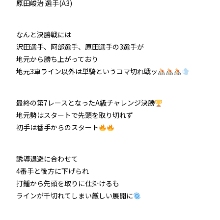
原田峻治 選手(A3)
防府競輪をお楽しみいただくために
なんと決勝戦には
車券の購入にのめり込む不安のある方のご相談
沢田選手、阿部選手、原田選手の3選手が
地元から勝ち上がっており
来場者の肖像権について
地元3車ライン以外は単騎というコマ切れ戦ッ
最終の第7レースとなったA級チャレンジ決勝
地元勢はスタートで先頭を取り切れず
初手は番手からのスタート
誘導退避に合わせて
4番手と後方に下げられ
打鍾から先頭を取りに仕掛けるも
ラインが千切れてしまい厳しい展開に