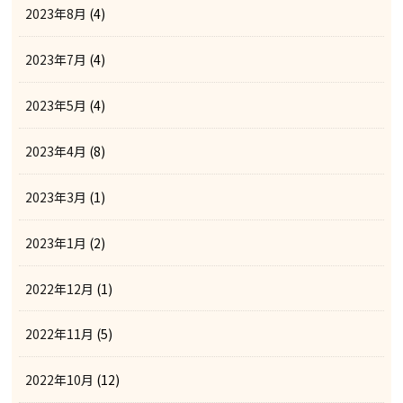
2023年8月
(4)
2023年7月
(4)
2023年5月
(4)
2023年4月
(8)
2023年3月
(1)
2023年1月
(2)
2022年12月
(1)
2022年11月
(5)
2022年10月
(12)