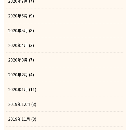
2020年7月
(7)
2020年6月
(9)
2020年5月
(8)
2020年4月
(3)
2020年3月
(7)
2020年2月
(4)
2020年1月
(11)
2019年12月
(8)
2019年11月
(3)