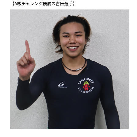
【A級チャレンジ優勝の吉田選手】