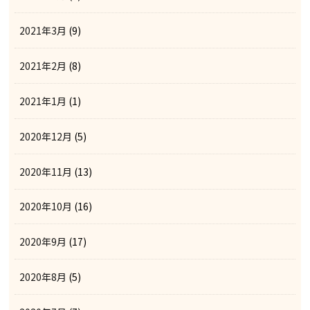
2021年3月
(9)
2021年2月
(8)
2021年1月
(1)
2020年12月
(5)
2020年11月
(13)
2020年10月
(16)
2020年9月
(17)
2020年8月
(5)