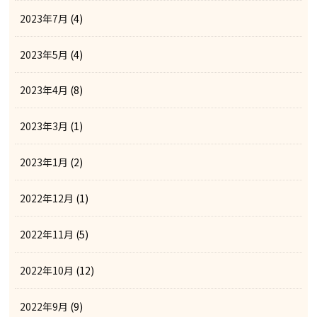
2023年7月
(4)
2023年5月
(4)
2023年4月
(8)
2023年3月
(1)
2023年1月
(2)
2022年12月
(1)
2022年11月
(5)
2022年10月
(12)
2022年9月
(9)