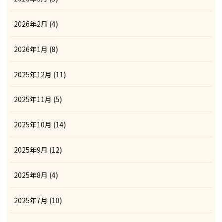
2026年2月
(4)
2026年1月
(8)
2025年12月
(11)
2025年11月
(5)
2025年10月
(14)
2025年9月
(12)
2025年8月
(4)
2025年7月
(10)