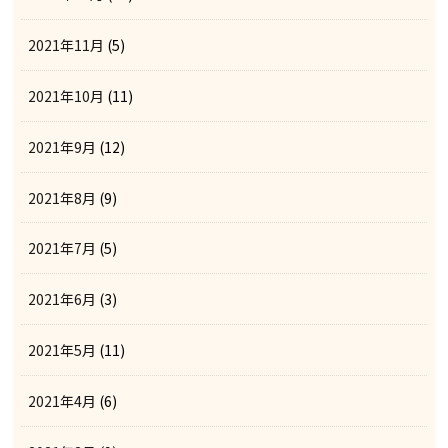
2021年11月
(5)
2021年10月
(11)
2021年9月
(12)
2021年8月
(9)
2021年7月
(5)
2021年6月
(3)
2021年5月
(11)
2021年4月
(6)