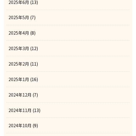
2025年6月
(13)
2025年5月
(7)
2025年4月
(8)
2025年3月
(12)
2025年2月
(11)
2025年1月
(16)
2024年12月
(7)
2024年11月
(13)
2024年10月
(9)