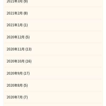
2021年3月
(9)
2021年2月
(8)
2021年1月
(1)
2020年12月
(5)
2020年11月
(13)
2020年10月
(16)
2020年9月
(17)
2020年8月
(5)
2020年7月
(7)