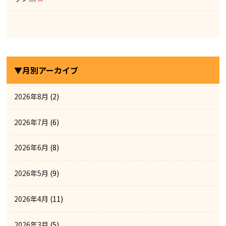
▼月別アーカイブ
2026年8月
(2)
2026年7月
(6)
2026年6月
(8)
2026年5月
(9)
2026年4月
(11)
2026年3月
(5)