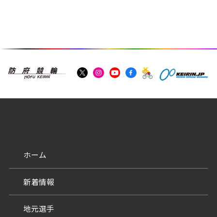
ホーム
新着情報
地元選手