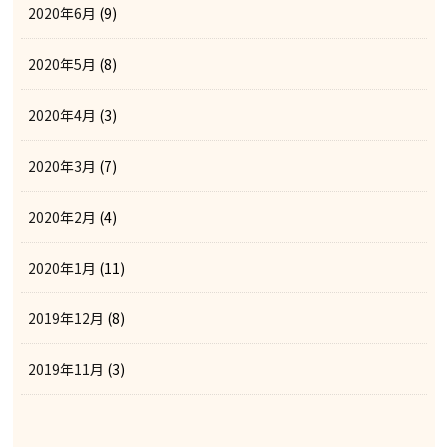
2020年6月
(9)
2020年5月
(8)
2020年4月
(3)
2020年3月
(7)
2020年2月
(4)
2020年1月
(11)
2019年12月
(8)
2019年11月
(3)