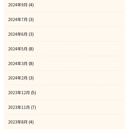
2024年9月
(4)
2024年7月
(3)
2024年6月
(3)
2024年5月
(8)
2024年3月
(8)
2024年2月
(3)
2023年12月
(5)
2023年11月
(7)
2023年8月
(4)