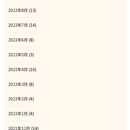
2022年8月
(13)
2022年7月
(14)
2022年6月
(8)
2022年5月
(3)
2022年4月
(10)
2022年3月
(8)
2022年2月
(4)
2022年1月
(4)
2021年12月
(14)