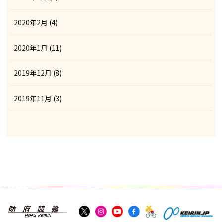
2020年2月
(4)
2020年1月
(11)
2019年12月
(8)
2019年11月
(3)