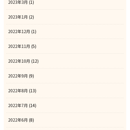
2023年3月
(1)
2023年1月
(2)
2022年12月
(1)
2022年11月
(5)
2022年10月
(12)
2022年9月
(9)
2022年8月
(13)
2022年7月
(14)
2022年6月
(8)