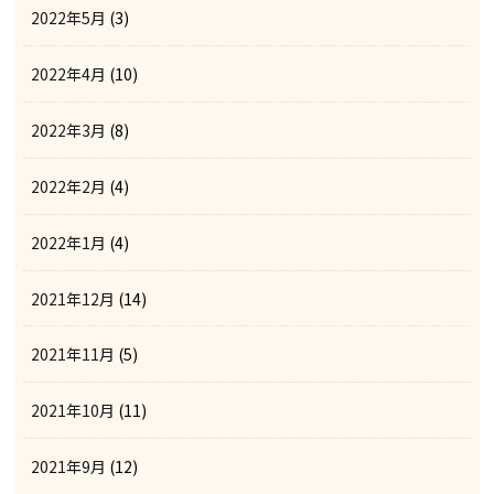
2022年5月
(3)
2022年4月
(10)
2022年3月
(8)
2022年2月
(4)
2022年1月
(4)
2021年12月
(14)
2021年11月
(5)
2021年10月
(11)
2021年9月
(12)