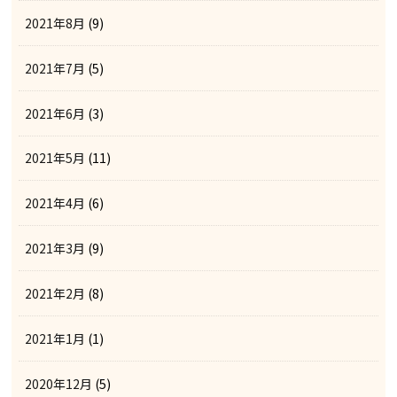
2021年8月
(9)
2021年7月
(5)
2021年6月
(3)
2021年5月
(11)
2021年4月
(6)
2021年3月
(9)
2021年2月
(8)
2021年1月
(1)
2020年12月
(5)