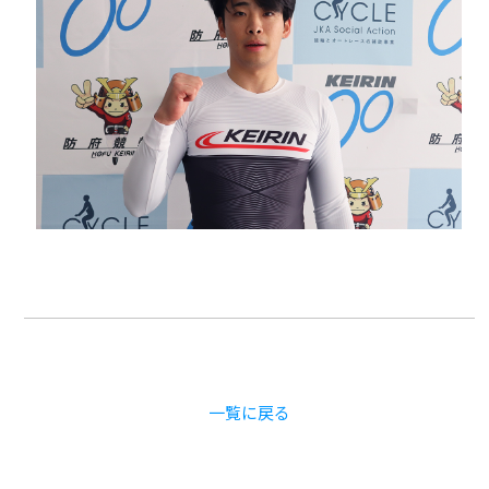
一覧に戻る