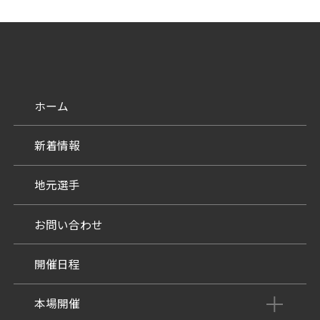
ホーム
新着情報
地元選手
お問い合わせ
開催日程
本場開催