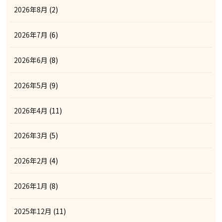
2026年8月
(2)
2026年7月
(6)
2026年6月
(8)
2026年5月
(9)
2026年4月
(11)
2026年3月
(5)
2026年2月
(4)
2026年1月
(8)
2025年12月
(11)