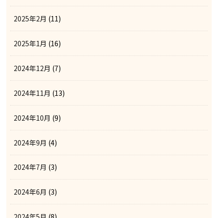
2025年2月
(11)
2025年1月
(16)
2024年12月
(7)
2024年11月
(13)
2024年10月
(9)
2024年9月
(4)
2024年7月
(3)
2024年6月
(3)
2024年5月
(8)