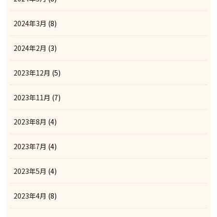
2024年3月
(8)
2024年2月
(3)
2023年12月
(5)
2023年11月
(7)
2023年8月
(4)
2023年7月
(4)
2023年5月
(4)
2023年4月
(8)