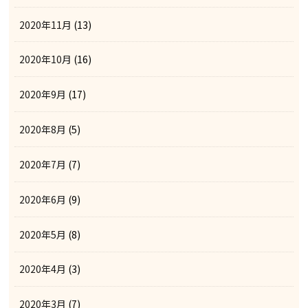
2020年11月
(13)
2020年10月
(16)
2020年9月
(17)
2020年8月
(5)
2020年7月
(7)
2020年6月
(9)
2020年5月
(8)
2020年4月
(3)
2020年3月
(7)