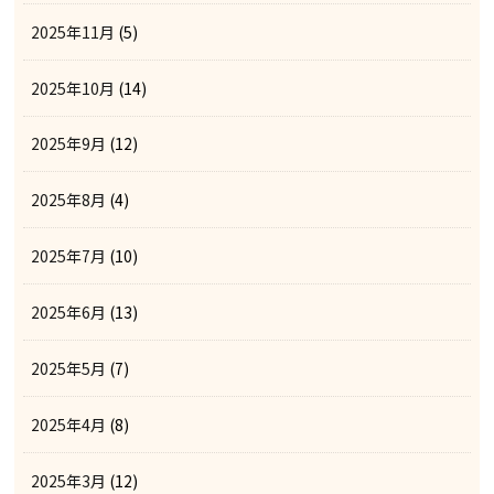
2025年11月
(5)
2025年10月
(14)
2025年9月
(12)
2025年8月
(4)
2025年7月
(10)
2025年6月
(13)
2025年5月
(7)
2025年4月
(8)
2025年3月
(12)