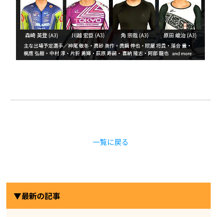
一覧に戻る
▼最新の記事