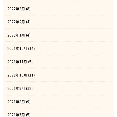
2022年3月
(8)
2022年2月
(4)
2022年1月
(4)
2021年12月
(14)
2021年11月
(5)
2021年10月
(11)
2021年9月
(12)
2021年8月
(9)
2021年7月
(5)