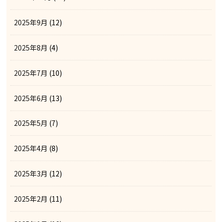
2025年9月
(12)
2025年8月
(4)
2025年7月
(10)
2025年6月
(13)
2025年5月
(7)
2025年4月
(8)
2025年3月
(12)
2025年2月
(11)