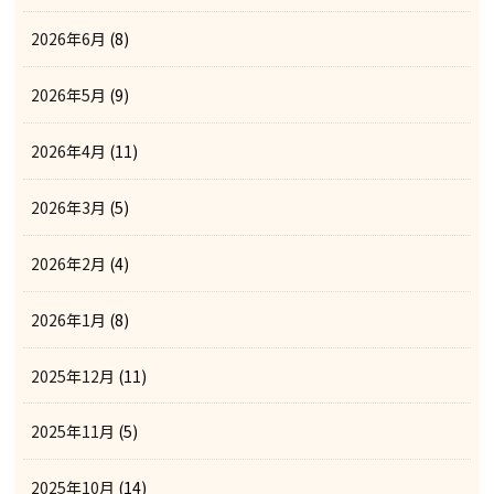
2026年6月
(8)
2026年5月
(9)
2026年4月
(11)
2026年3月
(5)
2026年2月
(4)
2026年1月
(8)
2025年12月
(11)
2025年11月
(5)
2025年10月
(14)