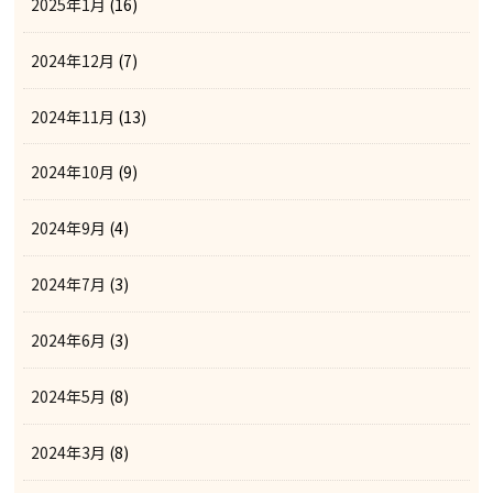
2025年1月
(16)
2024年12月
(7)
2024年11月
(13)
2024年10月
(9)
2024年9月
(4)
2024年7月
(3)
2024年6月
(3)
2024年5月
(8)
2024年3月
(8)