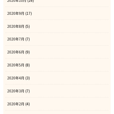
2020年10月
(16)
2020年9月
(17)
2020年8月
(5)
2020年7月
(7)
2020年6月
(9)
2020年5月
(8)
2020年4月
(3)
2020年3月
(7)
2020年2月
(4)