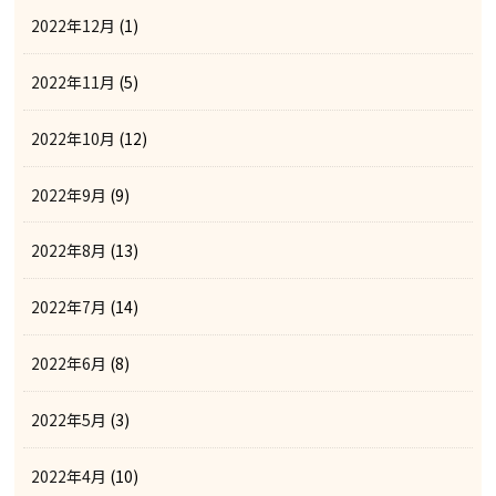
2022年12月
(1)
2022年11月
(5)
2022年10月
(12)
2022年9月
(9)
2022年8月
(13)
2022年7月
(14)
2022年6月
(8)
2022年5月
(3)
2022年4月
(10)