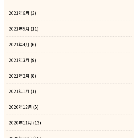
2021年6月
(3)
2021年5月
(11)
2021年4月
(6)
2021年3月
(9)
2021年2月
(8)
2021年1月
(1)
2020年12月
(5)
2020年11月
(13)