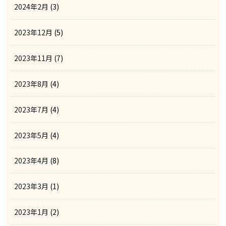
2024年2月
(3)
2023年12月
(5)
2023年11月
(7)
2023年8月
(4)
2023年7月
(4)
2023年5月
(4)
2023年4月
(8)
2023年3月
(1)
2023年1月
(2)