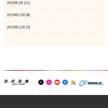
2020年1月
(11)
2019年12月
(8)
2019年11月
(3)