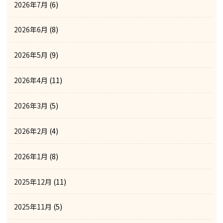
2026年7月
(6)
2026年6月
(8)
2026年5月
(9)
2026年4月
(11)
2026年3月
(5)
2026年2月
(4)
2026年1月
(8)
2025年12月
(11)
2025年11月
(5)