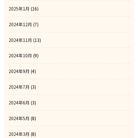
2025年1月
(16)
2024年12月
(7)
2024年11月
(13)
2024年10月
(9)
2024年9月
(4)
2024年7月
(3)
2024年6月
(3)
2024年5月
(8)
2024年3月
(8)