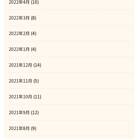
2022年4月
(10)
2022年3月
(8)
2022年2月
(4)
2022年1月
(4)
2021年12月
(14)
2021年11月
(5)
2021年10月
(11)
2021年9月
(12)
2021年8月
(9)