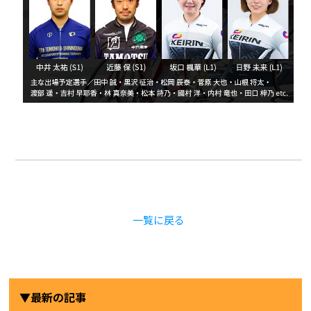
一覧に戻る
▼最新の記事