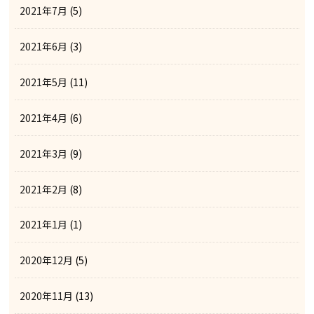
2021年7月
(5)
2021年6月
(3)
2021年5月
(11)
2021年4月
(6)
2021年3月
(9)
2021年2月
(8)
2021年1月
(1)
2020年12月
(5)
2020年11月
(13)