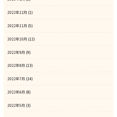
2022年12月
(1)
2022年11月
(5)
2022年10月
(12)
2022年9月
(9)
2022年8月
(13)
2022年7月
(14)
2022年6月
(8)
2022年5月
(3)