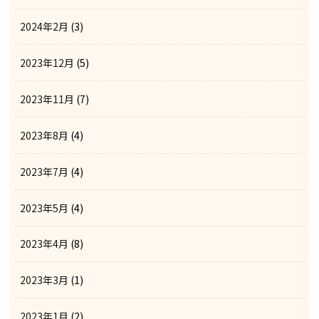
2024年2月
(3)
2023年12月
(5)
2023年11月
(7)
2023年8月
(4)
2023年7月
(4)
2023年5月
(4)
2023年4月
(8)
2023年3月
(1)
2023年1月
(2)