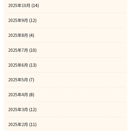
2025年10月
(14)
2025年9月
(12)
2025年8月
(4)
2025年7月
(10)
2025年6月
(13)
2025年5月
(7)
2025年4月
(8)
2025年3月
(12)
2025年2月
(11)