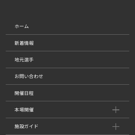
ホーム
新着情報
地元選手
お問い合わせ
開催日程
本場開催
開催展望記事
施設ガイド