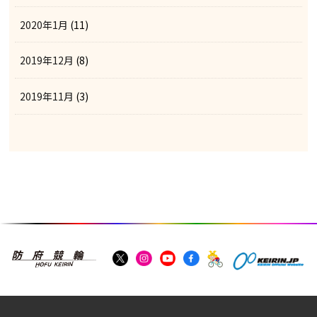
2020年1月
(11)
2019年12月
(8)
2019年11月
(3)