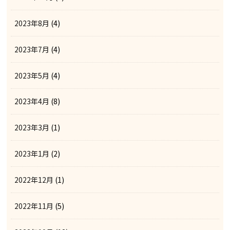
2023年8月
(4)
2023年7月
(4)
2023年5月
(4)
2023年4月
(8)
2023年3月
(1)
2023年1月
(2)
2022年12月
(1)
2022年11月
(5)