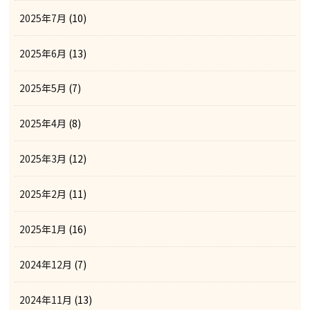
2025年7月
(10)
2025年6月
(13)
2025年5月
(7)
2025年4月
(8)
2025年3月
(12)
2025年2月
(11)
2025年1月
(16)
2024年12月
(7)
2024年11月
(13)