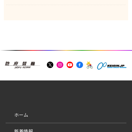
ホーム
新着情報