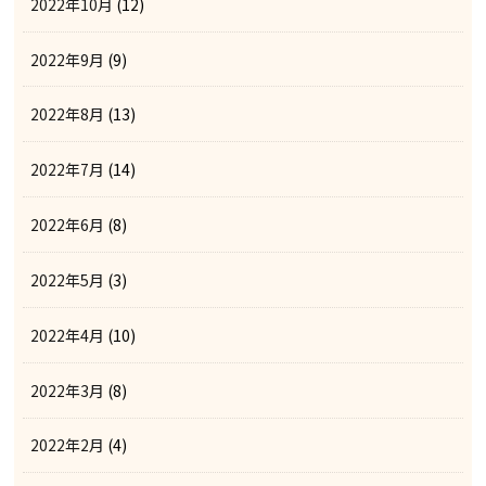
2022年10月
(12)
2022年9月
(9)
2022年8月
(13)
2022年7月
(14)
2022年6月
(8)
2022年5月
(3)
2022年4月
(10)
2022年3月
(8)
2022年2月
(4)