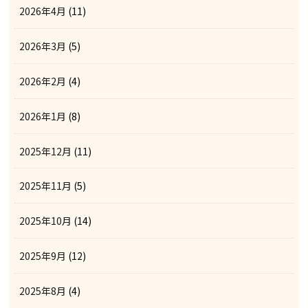
2026年4月
(11)
2026年3月
(5)
2026年2月
(4)
2026年1月
(8)
2025年12月
(11)
2025年11月
(5)
2025年10月
(14)
2025年9月
(12)
2025年8月
(4)