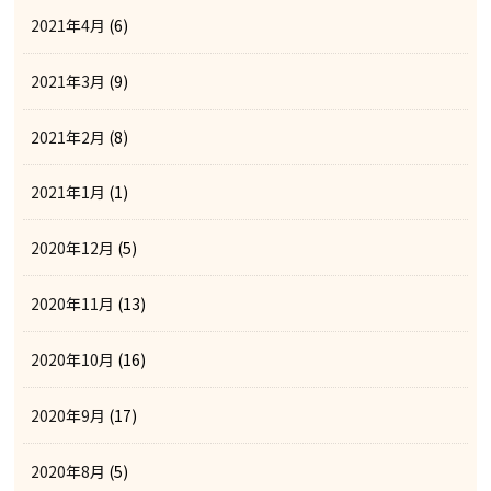
2021年4月
(6)
2021年3月
(9)
2021年2月
(8)
2021年1月
(1)
2020年12月
(5)
2020年11月
(13)
2020年10月
(16)
2020年9月
(17)
2020年8月
(5)