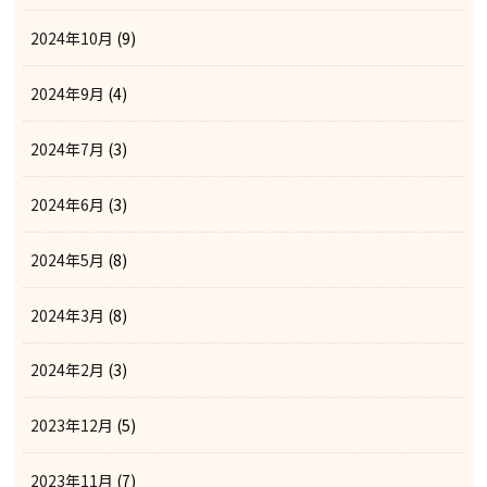
2024年10月
(9)
2024年9月
(4)
2024年7月
(3)
2024年6月
(3)
2024年5月
(8)
2024年3月
(8)
2024年2月
(3)
2023年12月
(5)
2023年11月
(7)