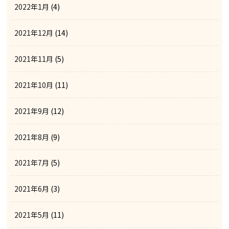
2022年1月
(4)
2021年12月
(14)
2021年11月
(5)
2021年10月
(11)
2021年9月
(12)
2021年8月
(9)
2021年7月
(5)
2021年6月
(3)
2021年5月
(11)