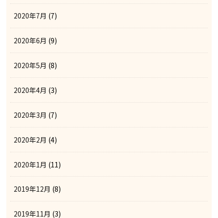
2020年7月
(7)
2020年6月
(9)
2020年5月
(8)
2020年4月
(3)
2020年3月
(7)
2020年2月
(4)
2020年1月
(11)
2019年12月
(8)
2019年11月
(3)