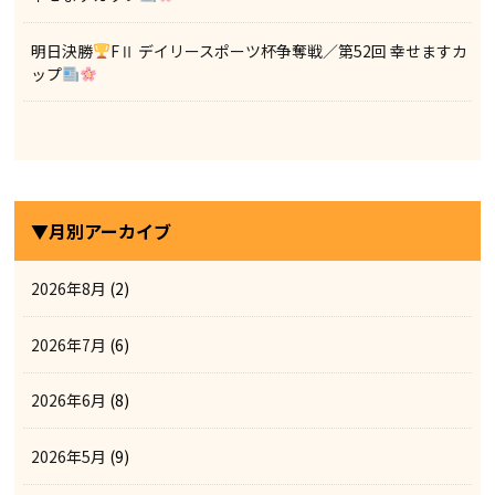
明日決勝
FⅡ デイリースポーツ杯争奪戦／第52回 幸せますカ
ップ
▼月別アーカイブ
2026年8月
(2)
2026年7月
(6)
2026年6月
(8)
2026年5月
(9)