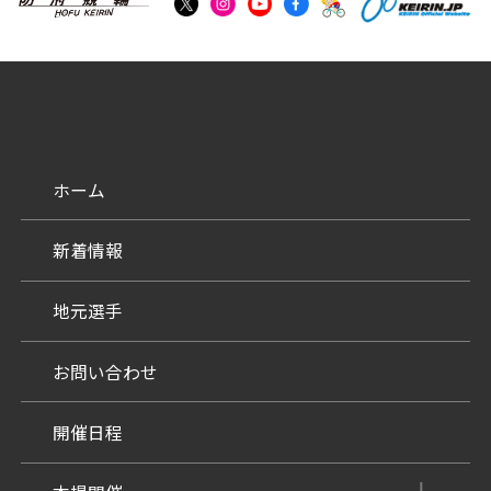
ホーム
新着情報
地元選手
お問い合わせ
開催日程