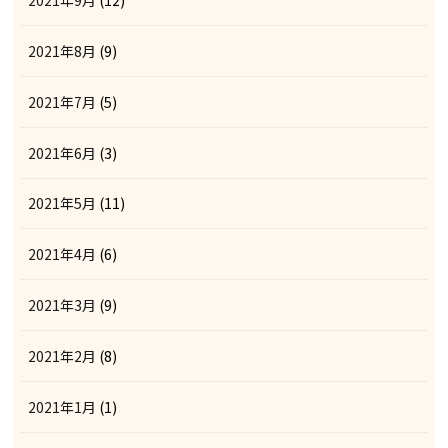
2021年9月
(12)
2021年8月
(9)
2021年7月
(5)
2021年6月
(3)
2021年5月
(11)
2021年4月
(6)
2021年3月
(9)
2021年2月
(8)
2021年1月
(1)