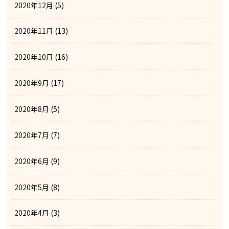
2020年12月
(5)
2020年11月
(13)
2020年10月
(16)
2020年9月
(17)
2020年8月
(5)
2020年7月
(7)
2020年6月
(9)
2020年5月
(8)
2020年4月
(3)