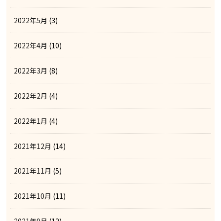
2022年5月
(3)
2022年4月
(10)
2022年3月
(8)
2022年2月
(4)
2022年1月
(4)
2021年12月
(14)
2021年11月
(5)
2021年10月
(11)