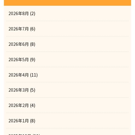
2026年8月
(2)
2026年7月
(6)
2026年6月
(8)
2026年5月
(9)
2026年4月
(11)
2026年3月
(5)
2026年2月
(4)
2026年1月
(8)