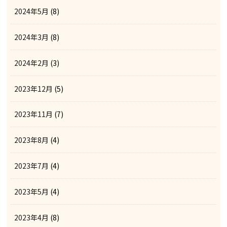
2024年5月
(8)
2024年3月
(8)
2024年2月
(3)
2023年12月
(5)
2023年11月
(7)
2023年8月
(4)
2023年7月
(4)
2023年5月
(4)
2023年4月
(8)