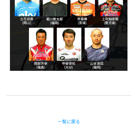
一覧に戻る