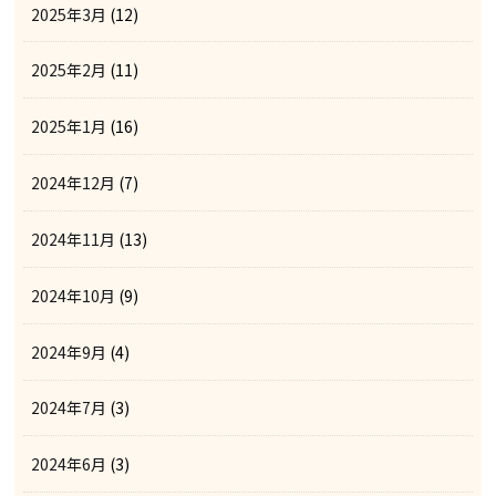
2025年3月
(12)
2025年2月
(11)
2025年1月
(16)
2024年12月
(7)
2024年11月
(13)
2024年10月
(9)
2024年9月
(4)
2024年7月
(3)
2024年6月
(3)