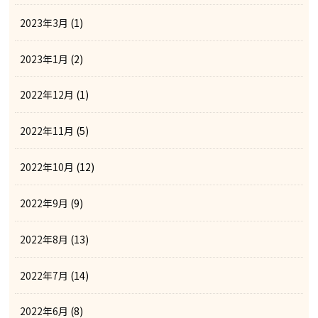
2023年3月
(1)
2023年1月
(2)
2022年12月
(1)
2022年11月
(5)
2022年10月
(12)
2022年9月
(9)
2022年8月
(13)
2022年7月
(14)
2022年6月
(8)