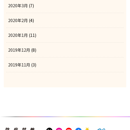
2020年3月
(7)
2020年2月
(4)
2020年1月
(11)
2019年12月
(8)
2019年11月
(3)