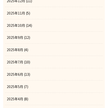
2025年12月
(11)
2025年11月
(5)
2025年10月
(14)
2025年9月
(12)
2025年8月
(4)
2025年7月
(10)
2025年6月
(13)
2025年5月
(7)
2025年4月
(8)