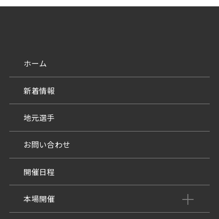
ホーム
新着情報
地元選手
お問い合わせ
開催日程
本場開催