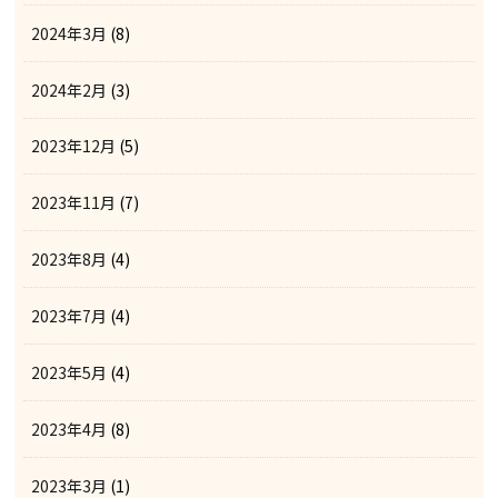
2024年3月
(8)
2024年2月
(3)
2023年12月
(5)
2023年11月
(7)
2023年8月
(4)
2023年7月
(4)
2023年5月
(4)
2023年4月
(8)
2023年3月
(1)