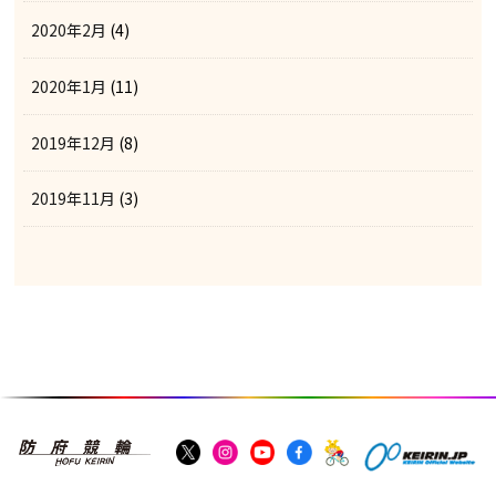
2020年2月
(4)
2020年1月
(11)
2019年12月
(8)
2019年11月
(3)