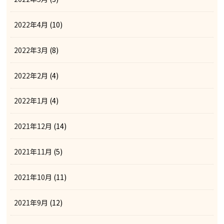
2022年4月
(10)
2022年3月
(8)
2022年2月
(4)
2022年1月
(4)
2021年12月
(14)
2021年11月
(5)
2021年10月
(11)
2021年9月
(12)