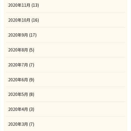
2020年11月
(13)
2020年10月
(16)
2020年9月
(17)
2020年8月
(5)
2020年7月
(7)
2020年6月
(9)
2020年5月
(8)
2020年4月
(3)
2020年3月
(7)