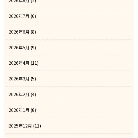
2026年8月
(2)
2026年7月
(6)
2026年6月
(8)
2026年5月
(9)
2026年4月
(11)
2026年3月
(5)
2026年2月
(4)
2026年1月
(8)
2025年12月
(11)