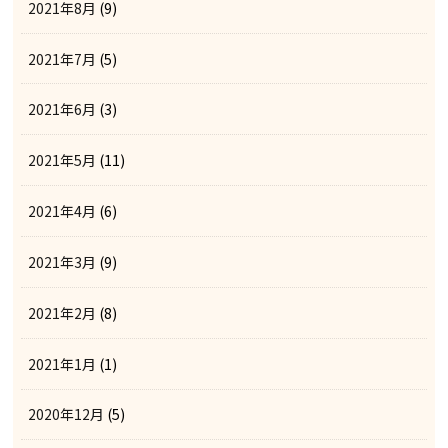
2021年8月
(9)
2021年7月
(5)
2021年6月
(3)
2021年5月
(11)
2021年4月
(6)
2021年3月
(9)
2021年2月
(8)
2021年1月
(1)
2020年12月
(5)