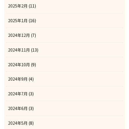
2025年2月
(11)
2025年1月
(16)
2024年12月
(7)
2024年11月
(13)
2024年10月
(9)
2024年9月
(4)
2024年7月
(3)
2024年6月
(3)
2024年5月
(8)