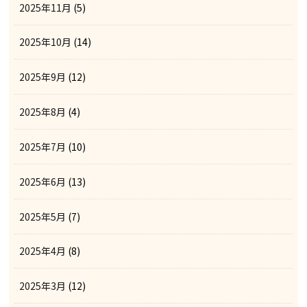
2025年11月
(5)
2025年10月
(14)
2025年9月
(12)
2025年8月
(4)
2025年7月
(10)
2025年6月
(13)
2025年5月
(7)
2025年4月
(8)
2025年3月
(12)