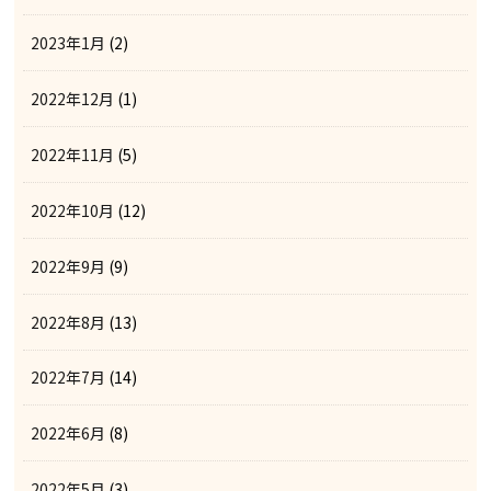
2023年1月
(2)
2022年12月
(1)
2022年11月
(5)
2022年10月
(12)
2022年9月
(9)
2022年8月
(13)
2022年7月
(14)
2022年6月
(8)
2022年5月
(3)