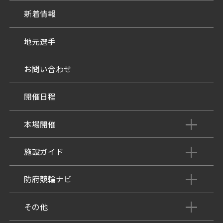
新着情報
地元選手
お問い合わせ
開催日程
本場開催
開催展望記事
施設ガイド
パンフレット
施設紹介
防府競輪ナビ
出場予定選手
有料席
車券の購入方法
その他
出走表