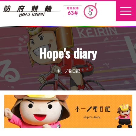
ホーム
Hope's diary
新着情報
地元選手
ホープ君日記
お問い合わせ
開催日程
本場開催
開催展望記事