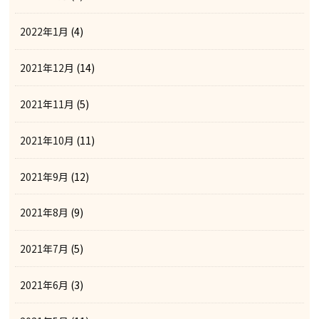
2022年1月
(4)
2021年12月
(14)
2021年11月
(5)
2021年10月
(11)
2021年9月
(12)
2021年8月
(9)
2021年7月
(5)
2021年6月
(3)