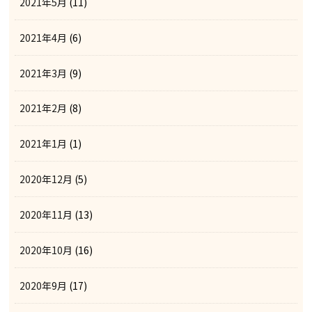
2021年5月
(11)
2021年4月
(6)
2021年3月
(9)
2021年2月
(8)
2021年1月
(1)
2020年12月
(5)
2020年11月
(13)
2020年10月
(16)
2020年9月
(17)