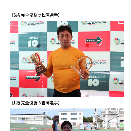
【S級 完全優勝の松岡選手】
【L級 完全優勝の吉岡選手】