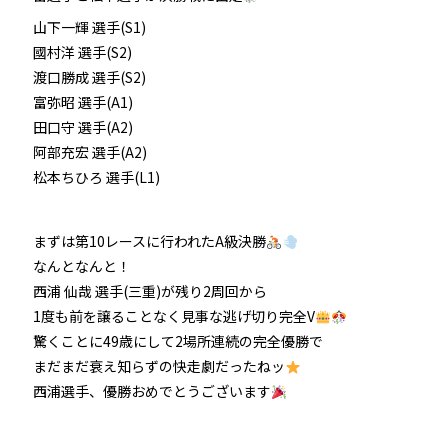
山下一輝 選手(S1)
防府競輪をお楽しみいただくために
國村洋 選手(S2)
渡口勝成 選手(S2)
車券の購入にのめり込む不安のある方のご相談
富弥昭 選手(A1)
田口守 選手(A2)
来場者の肖像権について
阿部充宏 選手(A2)
松本ちひろ 選手(L1)
まずは第10レースに行われたA級決勝
なんとなんと！
西浦 仙哉 選手(三重)が残り2周回から
1度も前を譲ることなく見事な逃げ切り完全V
驚くことに49歳にして2場所連続の完全優勝で
まだまだ衰え知らずの快走劇だったねッ
西浦選手、優勝おめでとうございます