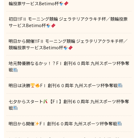
輪投票サービスBetimo杯
初日‼FⅡ モーニング競輪 ジェラテリアクラキチ杯／競輪投票
サービスBetimo杯
明日から開催‼FⅡ モーニング競輪 ジェラテリアクラキチ杯／
競輪投票サービスBetimo杯
地元勢優勝なるかッ！？FⅠ 創刊６０周年 九州スポーツ杯争奪
戦
明日は決勝
FⅠ 創刊６０周年 九州スポーツ杯争奪戦
七夕からスタート
【FⅠ】創刊６０周年 九州スポーツ杯争奪
戦
明日から開催
FⅠ 創刊６０周年 九州スポーツ杯争奪戦