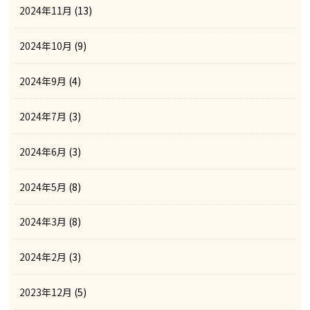
2024年11月
(13)
2024年10月
(9)
2024年9月
(4)
2024年7月
(3)
2024年6月
(3)
2024年5月
(8)
2024年3月
(8)
2024年2月
(3)
2023年12月
(5)