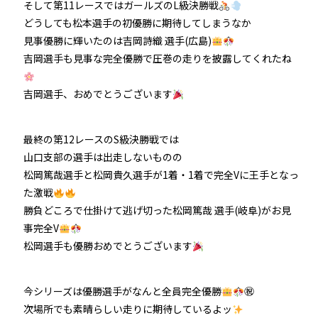
そして第11レースではガールズのL級決勝戦
どうしても松本選手の初優勝に期待してしまうなか
見事優勝に輝いたのは吉岡詩織 選手(広島)
吉岡選手も見事な完全優勝で圧巻の走りを披露してくれたね
吉岡選手、おめでとうございます
最終の第12レースのS級決勝戦では
山口支部の選手は出走しないものの
松岡篤哉選手と松岡貴久選手が1着・1着で完全Vに王手となっ
た激戦
勝負どころで仕掛けて逃げ切った松岡篤哉 選手(岐阜)がお見
事完全V
松岡選手も優勝おめでとうございます
今シリーズは優勝選手がなんと全員完全優勝
㊗
次場所でも素晴らしい走りに期待しているよッ