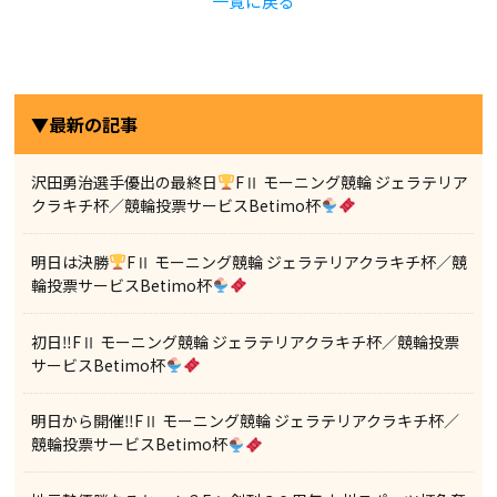
一覧に戻る
▼最新の記事
沢田勇治選手優出の最終日
FⅡ モーニング競輪 ジェラテリア
クラキチ杯／競輪投票サービスBetimo杯
明日は決勝
FⅡ モーニング競輪 ジェラテリアクラキチ杯／競
輪投票サービスBetimo杯
初日‼FⅡ モーニング競輪 ジェラテリアクラキチ杯／競輪投票
サービスBetimo杯
明日から開催‼FⅡ モーニング競輪 ジェラテリアクラキチ杯／
競輪投票サービスBetimo杯