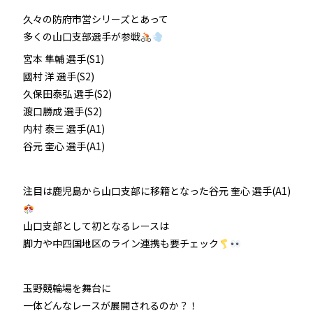
久々の防府市営シリーズとあって
防府競輪をお楽しみいただくために
多くの山口支部選手が参戦
宮本 隼輔 選手(S1)
車券の購入にのめり込む不安のある方のご相談
國村 洋 選手(S2)
久保田泰弘 選手(S2)
来場者の肖像権について
渡口勝成 選手(S2)
内村 泰三 選手(A1)
谷元 奎心 選手(A1)
注目は鹿児島から山口支部に移籍となった谷元 奎心 選手(A1)
山口支部として初となるレースは
脚力や中四国地区のライン連携も要チェック
玉野競輪場を舞台に
一体どんなレースが展開されるのか？！