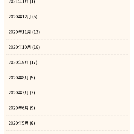
2021年1月
(1)
2020年12月
(5)
2020年11月
(13)
2020年10月
(16)
2020年9月
(17)
2020年8月
(5)
2020年7月
(7)
2020年6月
(9)
2020年5月
(8)