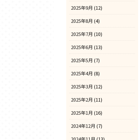
2025年9月
(12)
2025年8月
(4)
2025年7月
(10)
2025年6月
(13)
2025年5月
(7)
2025年4月
(8)
2025年3月
(12)
2025年2月
(11)
2025年1月
(16)
2024年12月
(7)
2024年11月
(13)