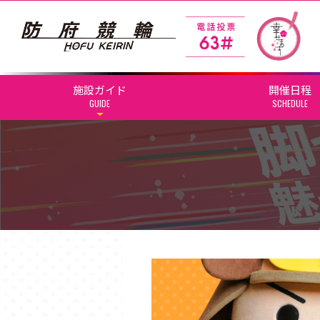
施設ガイド
開催日程
GUIDE
SCHEDULE