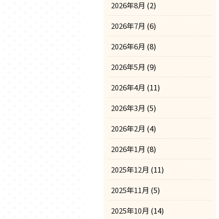
2026年8月
(2)
2026年7月
(6)
2026年6月
(8)
2026年5月
(9)
2026年4月
(11)
2026年3月
(5)
2026年2月
(4)
2026年1月
(8)
2025年12月
(11)
2025年11月
(5)
2025年10月
(14)