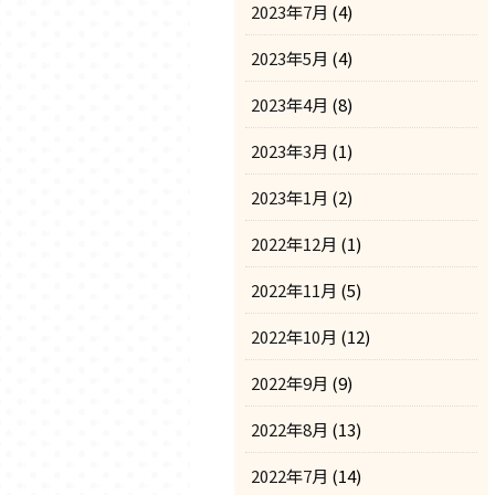
2023年7月
(4)
2023年5月
(4)
2023年4月
(8)
2023年3月
(1)
2023年1月
(2)
2022年12月
(1)
2022年11月
(5)
2022年10月
(12)
2022年9月
(9)
2022年8月
(13)
2022年7月
(14)