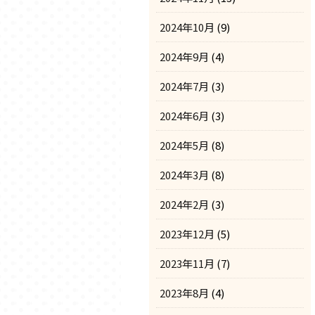
2024年10月
(9)
2024年9月
(4)
2024年7月
(3)
2024年6月
(3)
2024年5月
(8)
2024年3月
(8)
2024年2月
(3)
2023年12月
(5)
2023年11月
(7)
2023年8月
(4)