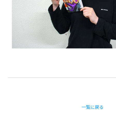
一覧に戻る