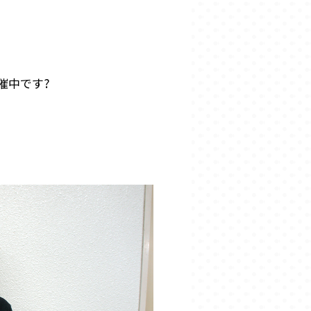
開催中です?