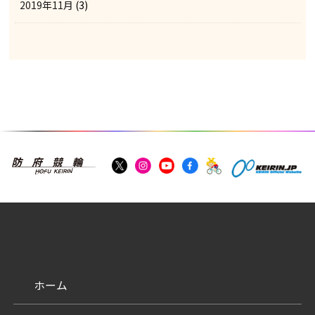
2019年11月
(3)
ホーム