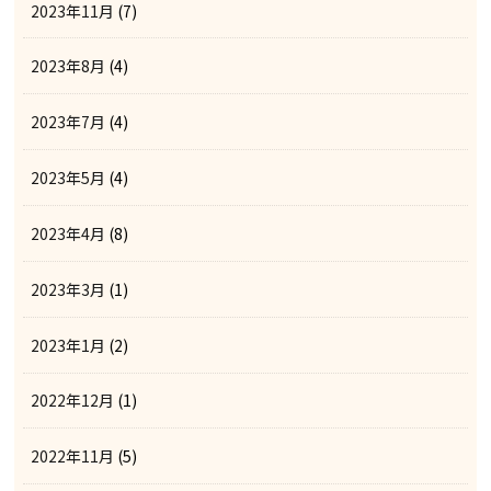
2023年11月
(7)
2023年8月
(4)
2023年7月
(4)
2023年5月
(4)
2023年4月
(8)
2023年3月
(1)
2023年1月
(2)
2022年12月
(1)
2022年11月
(5)