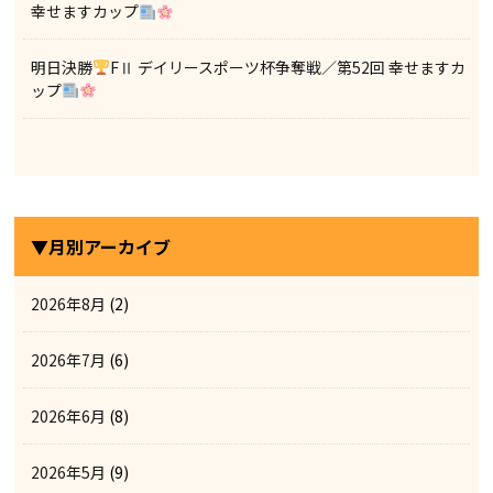
幸せますカップ
明日決勝
FⅡ デイリースポーツ杯争奪戦／第52回 幸せますカ
ップ
▼月別アーカイブ
2026年8月
(2)
2026年7月
(6)
2026年6月
(8)
2026年5月
(9)