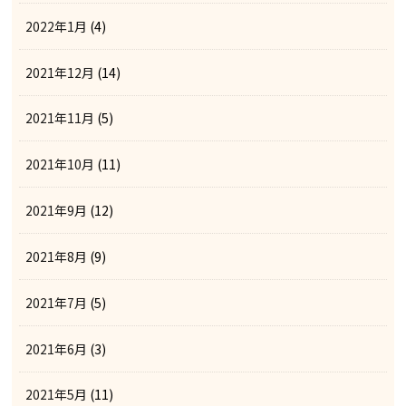
2022年1月
(4)
2021年12月
(14)
2021年11月
(5)
2021年10月
(11)
2021年9月
(12)
2021年8月
(9)
2021年7月
(5)
2021年6月
(3)
2021年5月
(11)