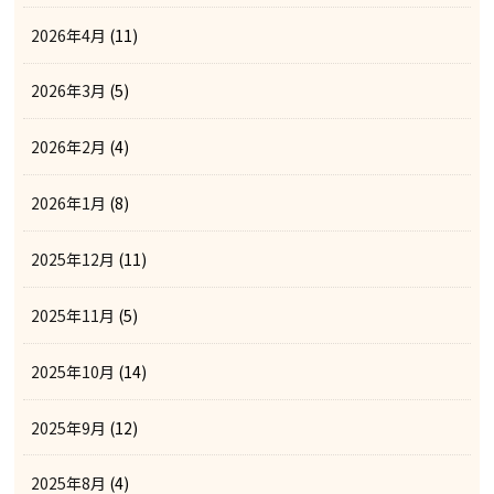
2026年4月
(11)
2026年3月
(5)
2026年2月
(4)
2026年1月
(8)
2025年12月
(11)
2025年11月
(5)
2025年10月
(14)
2025年9月
(12)
2025年8月
(4)