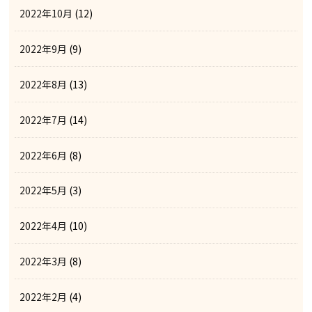
2022年10月
(12)
2022年9月
(9)
2022年8月
(13)
2022年7月
(14)
2022年6月
(8)
2022年5月
(3)
2022年4月
(10)
2022年3月
(8)
2022年2月
(4)