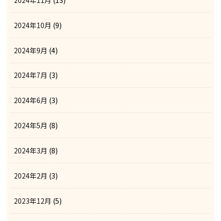
2024年10月
(9)
2024年9月
(4)
2024年7月
(3)
2024年6月
(3)
2024年5月
(8)
2024年3月
(8)
2024年2月
(3)
2023年12月
(5)