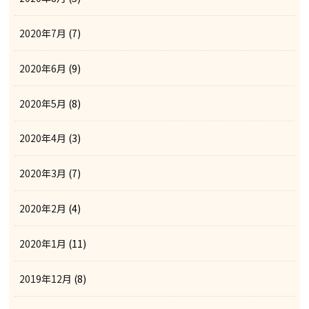
2020年7月
(7)
2020年6月
(9)
2020年5月
(8)
2020年4月
(3)
2020年3月
(7)
2020年2月
(4)
2020年1月
(11)
2019年12月
(8)