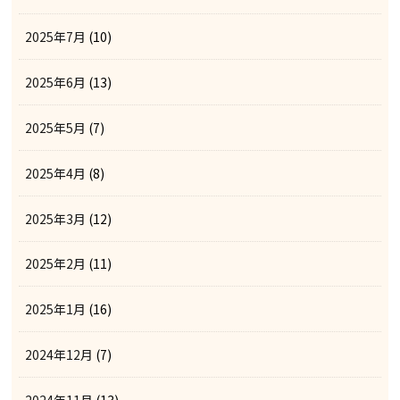
2025年7月
(10)
2025年6月
(13)
2025年5月
(7)
2025年4月
(8)
2025年3月
(12)
2025年2月
(11)
2025年1月
(16)
2024年12月
(7)
2024年11月
(13)