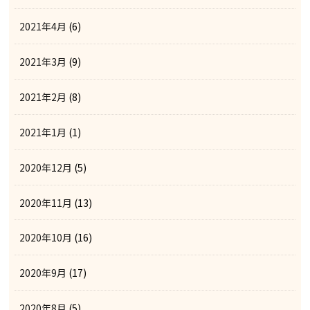
2021年4月
(6)
2021年3月
(9)
2021年2月
(8)
2021年1月
(1)
2020年12月
(5)
2020年11月
(13)
2020年10月
(16)
2020年9月
(17)
2020年8月
(5)