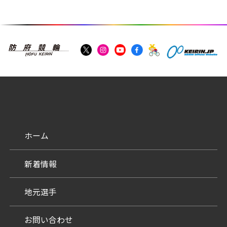
ホーム
新着情報
地元選手
お問い合わせ