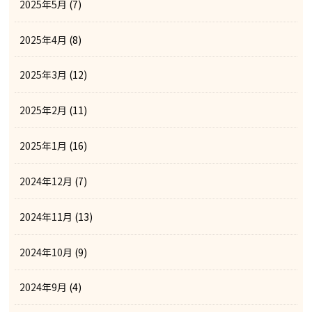
2025年5月
(7)
2025年4月
(8)
2025年3月
(12)
2025年2月
(11)
2025年1月
(16)
2024年12月
(7)
2024年11月
(13)
2024年10月
(9)
2024年9月
(4)