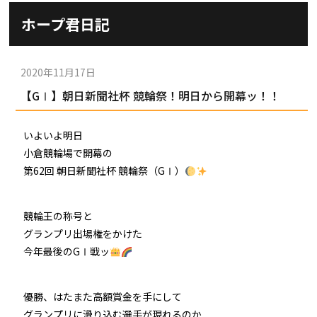
施設ガイド
ホープ君日記
パンフレット
施設紹介
防府競輪ナビ
出場予定選手
有料席
2020年11月17日
車券の購入方法
その他
【GⅠ】朝日新聞社杯 競輪祭！明日から開幕ッ！！
出走表
KEIRINパーク
DOKOTO
防府競輪研究所
予想紙
バンク紹介
いよいよ明日
電話・FAXサービス
ホープ君日記
小倉競輪場で開幕の
イベント＆ファンサービス
アクセス
第62回 朝日新聞社杯 競輪祭（GⅠ）
歴代優勝者を紹介
Kからの挑戦状
Kの3本勝負（本命予想）
防府けいりん駅前SC
非開催日の払戻し場所について
防府競輪を予想するKとは？
競輪王の称号と
崖っぷちのK（穴予想）
グランプリ出場権をかけた
協賛レース募集
防府競輪キャラクター
今年最後のGⅠ戦ッ
Kの地元推し！（地元予想）
横断幕掲出について
サイトポリシー
優勝、はたまた高額賞金を手にして
個人情報保護方針
グランプリに滑り込む選手が現れるのか