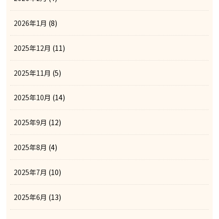
2026年1月
(8)
2025年12月
(11)
2025年11月
(5)
2025年10月
(14)
2025年9月
(12)
2025年8月
(4)
2025年7月
(10)
2025年6月
(13)