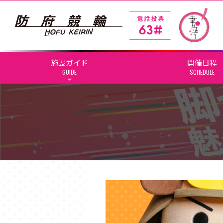
施設ガイド
開催日程
GUIDE
SCHEDULE