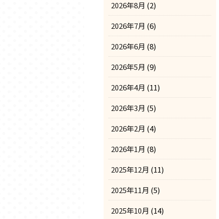
2026年8月
(2)
2026年7月
(6)
2026年6月
(8)
2026年5月
(9)
2026年4月
(11)
2026年3月
(5)
2026年2月
(4)
2026年1月
(8)
2025年12月
(11)
2025年11月
(5)
2025年10月
(14)