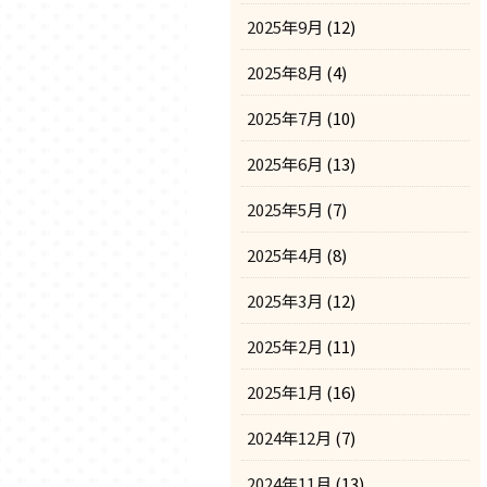
2025年9月
(12)
2025年8月
(4)
2025年7月
(10)
2025年6月
(13)
2025年5月
(7)
2025年4月
(8)
2025年3月
(12)
2025年2月
(11)
2025年1月
(16)
2024年12月
(7)
2024年11月
(13)