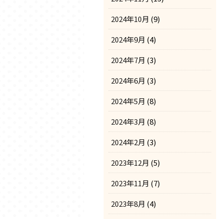
2024年10月
(9)
2024年9月
(4)
2024年7月
(3)
2024年6月
(3)
2024年5月
(8)
2024年3月
(8)
2024年2月
(3)
2023年12月
(5)
2023年11月
(7)
2023年8月
(4)