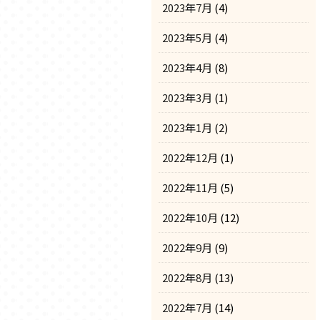
2023年7月
(4)
2023年5月
(4)
2023年4月
(8)
2023年3月
(1)
2023年1月
(2)
2022年12月
(1)
2022年11月
(5)
2022年10月
(12)
2022年9月
(9)
2022年8月
(13)
2022年7月
(14)