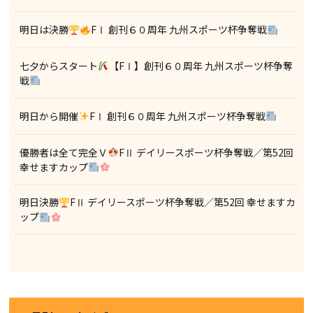
明日は決勝
FⅠ 創刊６０周年 九州スポーツ杯争奪戦
七夕からスタート
【FⅠ】創刊６０周年 九州スポーツ杯争奪
戦
明日から開催
FⅠ 創刊６０周年 九州スポーツ杯争奪戦
優勝者は全て完全Ｖ
FⅡ デイリースポーツ杯争奪戦／第52回
幸せますカップ
明日決勝
FⅡ デイリースポーツ杯争奪戦／第52回 幸せますカ
ップ