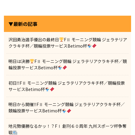
▼最新の記事
沢田勇治選手優出の最終日
FⅡ モーニング競輪 ジェラテリア
クラキチ杯／競輪投票サービスBetimo杯
明日は決勝
FⅡ モーニング競輪 ジェラテリアクラキチ杯／競
輪投票サービスBetimo杯
初日‼FⅡ モーニング競輪 ジェラテリアクラキチ杯／競輪投票
サービスBetimo杯
明日から開催‼FⅡ モーニング競輪 ジェラテリアクラキチ杯／
競輪投票サービスBetimo杯
地元勢優勝なるかッ！？FⅠ 創刊６０周年 九州スポーツ杯争奪
戦