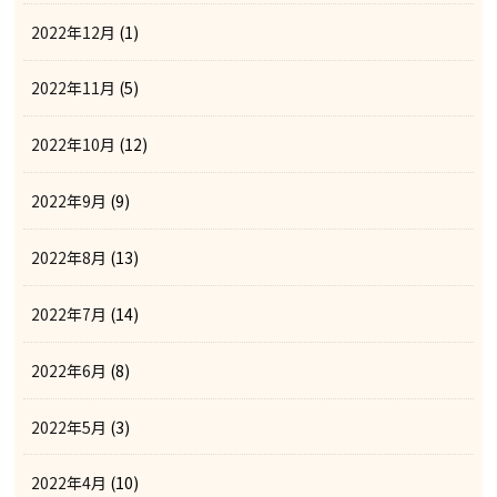
2022年12月
(1)
2022年11月
(5)
2022年10月
(12)
2022年9月
(9)
2022年8月
(13)
2022年7月
(14)
2022年6月
(8)
2022年5月
(3)
2022年4月
(10)