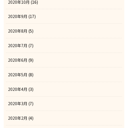
2020年10月
(16)
2020年9月
(17)
2020年8月
(5)
2020年7月
(7)
2020年6月
(9)
2020年5月
(8)
2020年4月
(3)
2020年3月
(7)
2020年2月
(4)