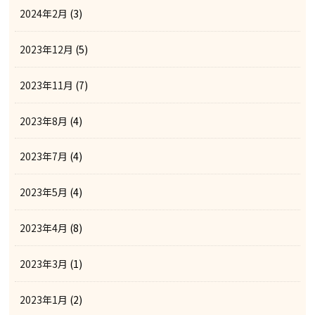
2024年2月
(3)
2023年12月
(5)
2023年11月
(7)
2023年8月
(4)
2023年7月
(4)
2023年5月
(4)
2023年4月
(8)
2023年3月
(1)
2023年1月
(2)