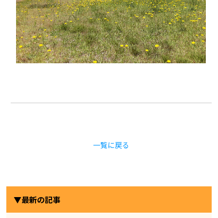
一覧に戻る
▼最新の記事