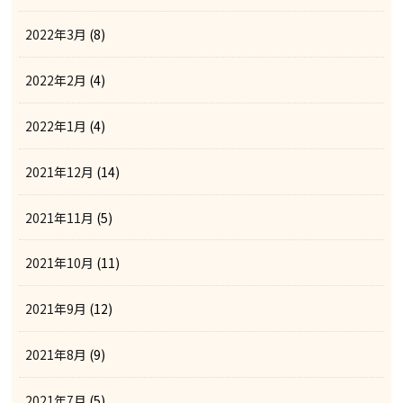
2022年3月
(8)
2022年2月
(4)
2022年1月
(4)
2021年12月
(14)
2021年11月
(5)
2021年10月
(11)
2021年9月
(12)
2021年8月
(9)
2021年7月
(5)