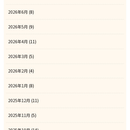
2026年6月
(8)
2026年5月
(9)
2026年4月
(11)
2026年3月
(5)
2026年2月
(4)
2026年1月
(8)
2025年12月
(11)
2025年11月
(5)
2025年10月
(14)