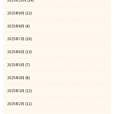
2025年9月
(12)
2025年8月
(4)
2025年7月
(10)
2025年6月
(13)
2025年5月
(7)
2025年4月
(8)
2025年3月
(12)
2025年2月
(11)