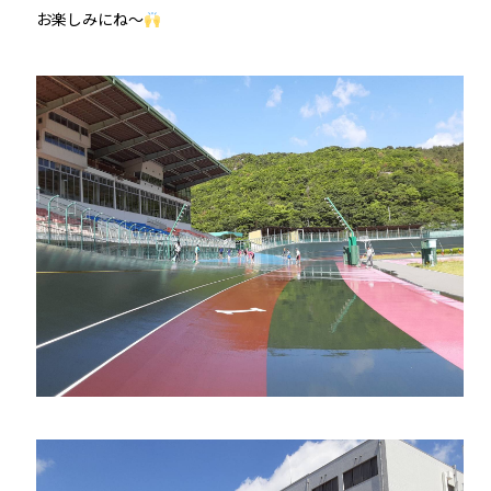
お楽しみにね～