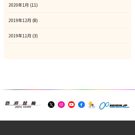
2020年1月
(11)
2019年12月
(8)
2019年11月
(3)