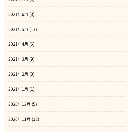
2021年6月
(3)
2021年5月
(11)
2021年4月
(6)
2021年3月
(9)
2021年2月
(8)
2021年1月
(1)
2020年12月
(5)
2020年11月
(13)