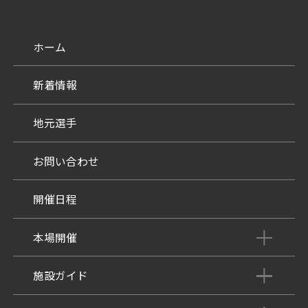
ホーム
新着情報
地元選手
お問い合わせ
開催日程
本場開催
開催展望記事
施設ガイド
パンフレット