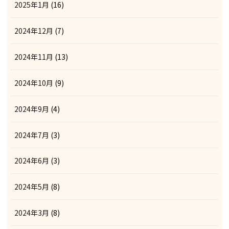
2025年1月
(16)
2024年12月
(7)
2024年11月
(13)
2024年10月
(9)
2024年9月
(4)
2024年7月
(3)
2024年6月
(3)
2024年5月
(8)
2024年3月
(8)