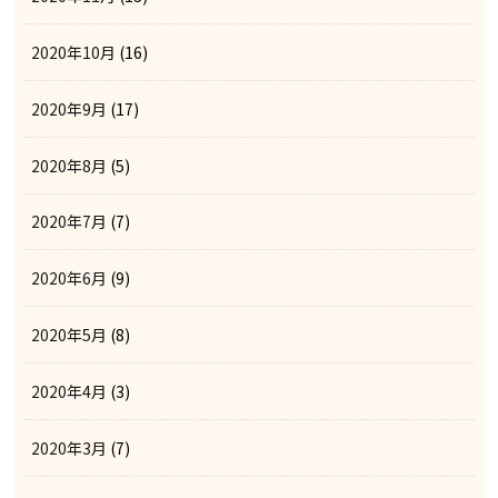
2020年10月
(16)
2020年9月
(17)
2020年8月
(5)
2020年7月
(7)
2020年6月
(9)
2020年5月
(8)
2020年4月
(3)
2020年3月
(7)