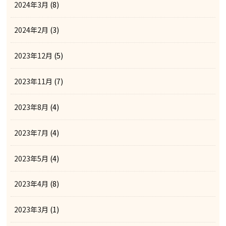
2024年3月
(8)
2024年2月
(3)
2023年12月
(5)
2023年11月
(7)
2023年8月
(4)
2023年7月
(4)
2023年5月
(4)
2023年4月
(8)
2023年3月
(1)