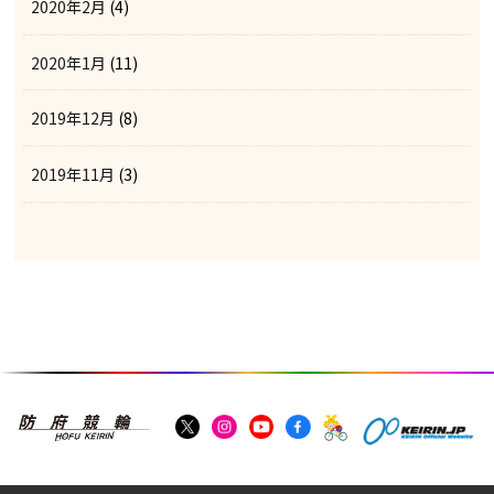
2020年2月
(4)
2020年1月
(11)
2019年12月
(8)
2019年11月
(3)