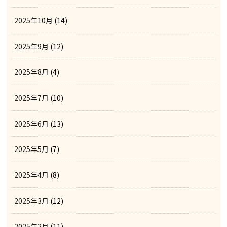
2025年10月
(14)
2025年9月
(12)
2025年8月
(4)
2025年7月
(10)
2025年6月
(13)
2025年5月
(7)
2025年4月
(8)
2025年3月
(12)
2025年2月
(11)