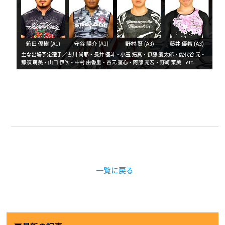
一覧に戻る