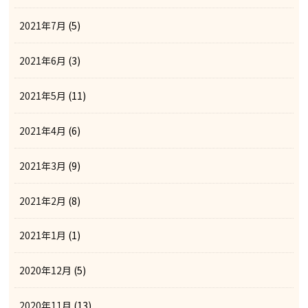
2021年7月
(5)
2021年6月
(3)
2021年5月
(11)
2021年4月
(6)
2021年3月
(9)
2021年2月
(8)
2021年1月
(1)
2020年12月
(5)
2020年11月
(13)