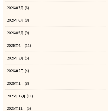
2026年7月
(6)
2026年6月
(8)
2026年5月
(9)
2026年4月
(11)
2026年3月
(5)
2026年2月
(4)
2026年1月
(8)
2025年12月
(11)
2025年11月
(5)