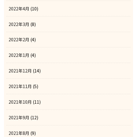
2022年4月
(10)
2022年3月
(8)
2022年2月
(4)
2022年1月
(4)
2021年12月
(14)
2021年11月
(5)
2021年10月
(11)
2021年9月
(12)
2021年8月
(9)