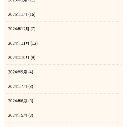
2025年1月
(16)
2024年12月
(7)
2024年11月
(13)
2024年10月
(9)
2024年9月
(4)
2024年7月
(3)
2024年6月
(3)
2024年5月
(8)