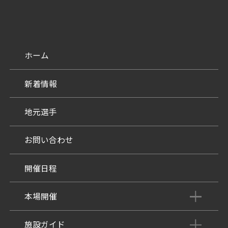
ホーム
新着情報
地元選手
お問い合わせ
開催日程
本場開催
開催展望記事
施設ガイド