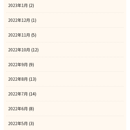
2023年1月
(2)
2022年12月
(1)
2022年11月
(5)
2022年10月
(12)
2022年9月
(9)
2022年8月
(13)
2022年7月
(14)
2022年6月
(8)
2022年5月
(3)