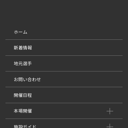
ホーム
新着情報
地元選手
お問い合わせ
開催日程
本場開催
開催展望記事
施設ガイド