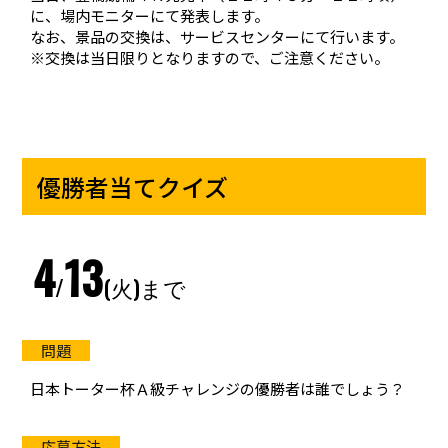
に、場内モニターにて発表します。
なお、景品の交換は、サービスセンターにて行います。
※交換は当日限りとなりますので、ご注意ください。
優勝者当てクイズ
4
13
/
(火)まで
日本トーター杯Ａ級チャレンジの優勝者は誰でしょう？