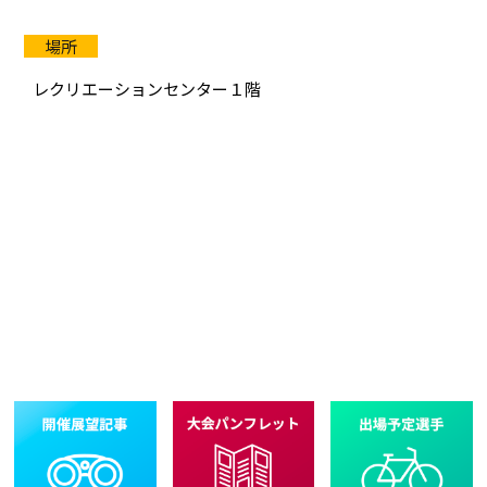
レクリエーションセンター１階