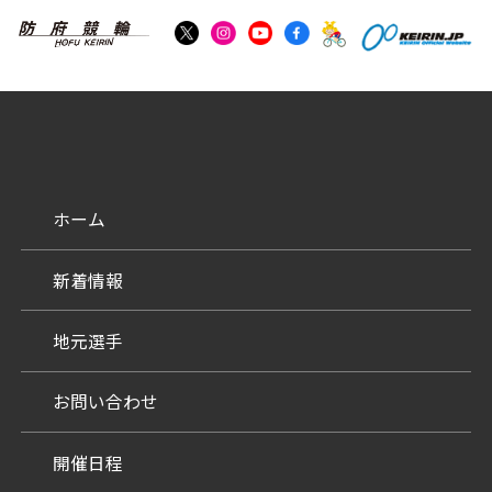
ホーム
新着情報
地元選手
お問い合わせ
開催日程