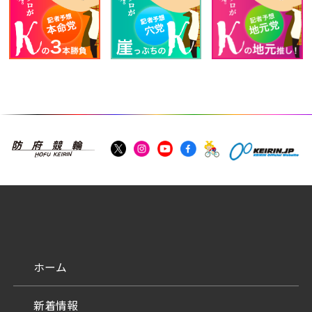
ホーム
新着情報