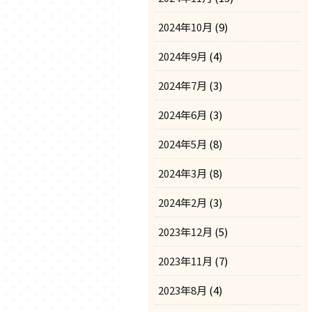
2024年10月
(9)
2024年9月
(4)
2024年7月
(3)
2024年6月
(3)
2024年5月
(8)
2024年3月
(8)
2024年2月
(3)
2023年12月
(5)
2023年11月
(7)
2023年8月
(4)