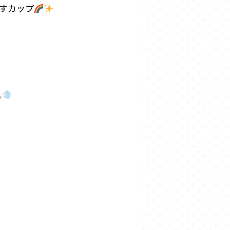
ますカップ