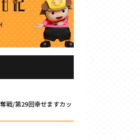
奪戦/第29回幸せますカッ