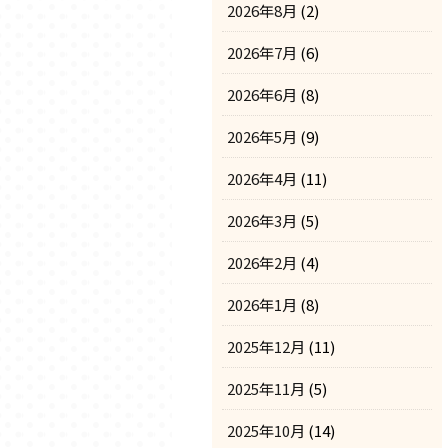
2026年8月
(2)
2026年7月
(6)
2026年6月
(8)
2026年5月
(9)
2026年4月
(11)
2026年3月
(5)
2026年2月
(4)
2026年1月
(8)
2025年12月
(11)
2025年11月
(5)
2025年10月
(14)