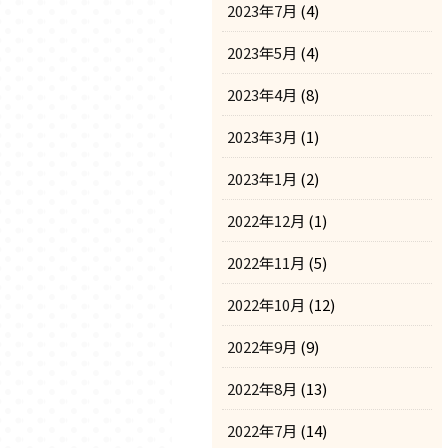
2023年7月
(4)
2023年5月
(4)
2023年4月
(8)
2023年3月
(1)
2023年1月
(2)
2022年12月
(1)
2022年11月
(5)
2022年10月
(12)
2022年9月
(9)
2022年8月
(13)
2022年7月
(14)