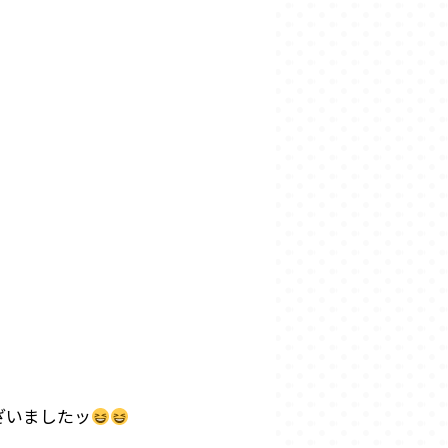
ざいましたッ