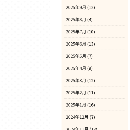
2025年9月
(12)
2025年8月
(4)
2025年7月
(10)
2025年6月
(13)
2025年5月
(7)
2025年4月
(8)
2025年3月
(12)
2025年2月
(11)
2025年1月
(16)
2024年12月
(7)
2024年11月
(13)