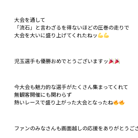
大会を通して
「流石」と言わざるを得ないほどの圧巻の走りで
大会を大いに盛り上げてくれたねッ
児玉選手も優勝おめでとうございますッ
今大会も魅力的な選手がたくさん集まってくれて
無観客開催にも関わらず
熱いレースで盛り上がった大会となったね
ファンのみなさんも画面越しの応援をありがとうご