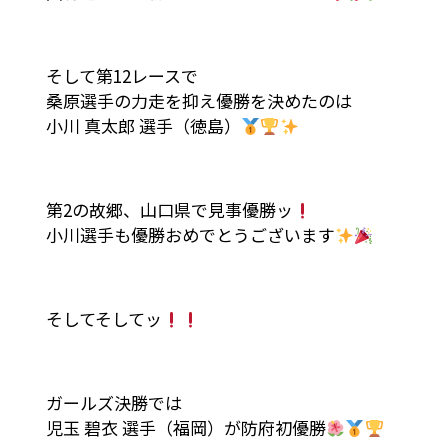
そして第12レースで
桑原選手の力走を抑え優勝を決めたのは
小川 真太郎 選手（徳島）
第2の故郷、山口県で見事優勝ッ
小川選手も優勝おめでとうございます
そしてそしてッ
ガールズ決勝では
児玉 碧衣 選手（福岡）が防府初優勝