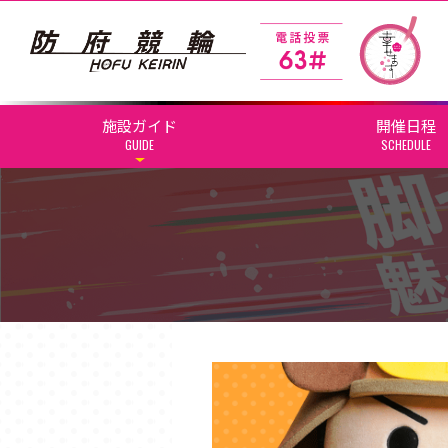
施設ガイド
開催日程
GUIDE
SCHEDULE