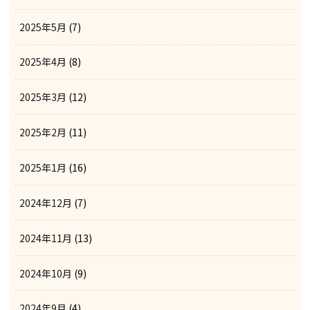
2025年5月
(7)
2025年4月
(8)
2025年3月
(12)
2025年2月
(11)
2025年1月
(16)
2024年12月
(7)
2024年11月
(13)
2024年10月
(9)
2024年9月
(4)