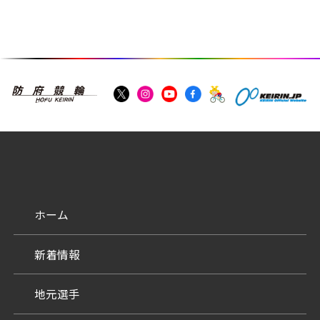
ホーム
新着情報
地元選手