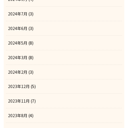
2024年7月
(3)
2024年6月
(3)
2024年5月
(8)
2024年3月
(8)
2024年2月
(3)
2023年12月
(5)
2023年11月
(7)
2023年8月
(4)