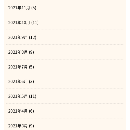
2021年11月
(5)
2021年10月
(11)
2021年9月
(12)
2021年8月
(9)
2021年7月
(5)
2021年6月
(3)
2021年5月
(11)
2021年4月
(6)
2021年3月
(9)