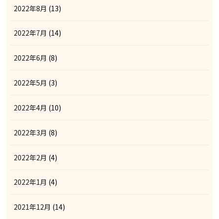
2022年8月
(13)
2022年7月
(14)
2022年6月
(8)
2022年5月
(3)
2022年4月
(10)
2022年3月
(8)
2022年2月
(4)
2022年1月
(4)
2021年12月
(14)