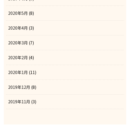
2020年5月
(8)
2020年4月
(3)
2020年3月
(7)
2020年2月
(4)
2020年1月
(11)
2019年12月
(8)
2019年11月
(3)