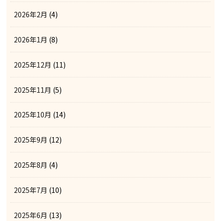
2026年2月
(4)
2026年1月
(8)
2025年12月
(11)
2025年11月
(5)
2025年10月
(14)
2025年9月
(12)
2025年8月
(4)
2025年7月
(10)
2025年6月
(13)