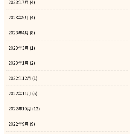
2023年7月
(4)
2023年5月
(4)
2023年4月
(8)
2023年3月
(1)
2023年1月
(2)
2022年12月
(1)
2022年11月
(5)
2022年10月
(12)
2022年9月
(9)