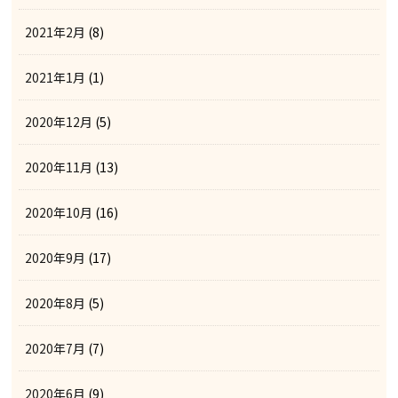
2021年2月
(8)
2021年1月
(1)
2020年12月
(5)
2020年11月
(13)
2020年10月
(16)
2020年9月
(17)
2020年8月
(5)
2020年7月
(7)
2020年6月
(9)