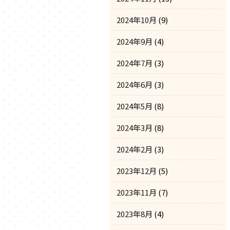
2024年10月
(9)
2024年9月
(4)
2024年7月
(3)
2024年6月
(3)
2024年5月
(8)
2024年3月
(8)
2024年2月
(3)
2023年12月
(5)
2023年11月
(7)
2023年8月
(4)