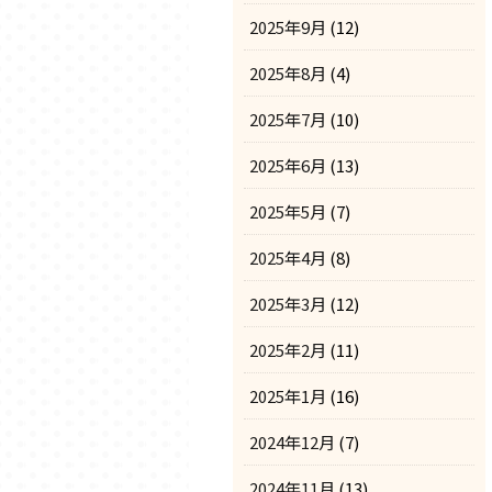
2025年9月
(12)
2025年8月
(4)
2025年7月
(10)
2025年6月
(13)
2025年5月
(7)
2025年4月
(8)
2025年3月
(12)
2025年2月
(11)
2025年1月
(16)
2024年12月
(7)
2024年11月
(13)