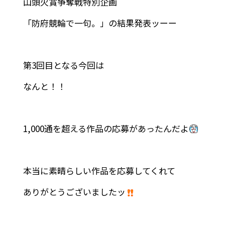
山頭火賞争奪戦特別企画
「防府競輪で一句。」の結果発表ッーー
第3回目となる今回は
なんと！！
1,000通を超える作品の応募があったんだよ
本当に素晴らしい作品を応募してくれて
ありがとうございましたッ