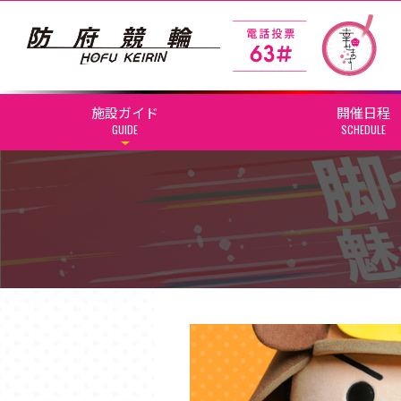
施設ガイド
開催日程
GUIDE
SCHEDULE