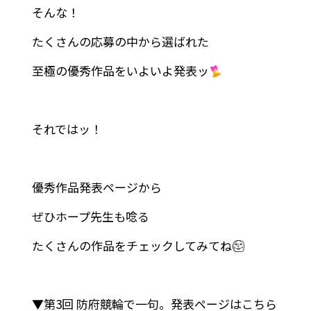
そんな！
たくさんの応募の中から選ばれた
至極の優秀作品をいよいよ発表ッ
それではッ！
優秀作品発表ページから
ぜひホープ先生も唸る
たくさんの作品をチェックしてみてね
▼第3回 防府競輪で一句。発表ページはこちら