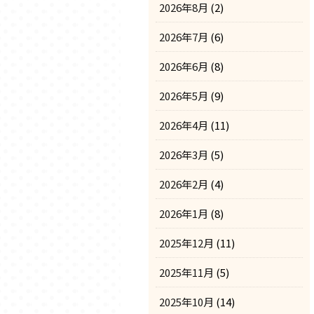
2026年8月
(2)
2026年7月
(6)
2026年6月
(8)
2026年5月
(9)
2026年4月
(11)
2026年3月
(5)
2026年2月
(4)
2026年1月
(8)
2025年12月
(11)
2025年11月
(5)
2025年10月
(14)