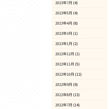
2023年7月
(4)
2023年5月
(4)
2023年4月
(8)
2023年3月
(1)
2023年1月
(2)
2022年12月
(1)
2022年11月
(5)
2022年10月
(12)
2022年9月
(9)
2022年8月
(13)
2022年7月
(14)