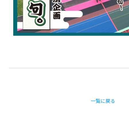
一覧に戻る