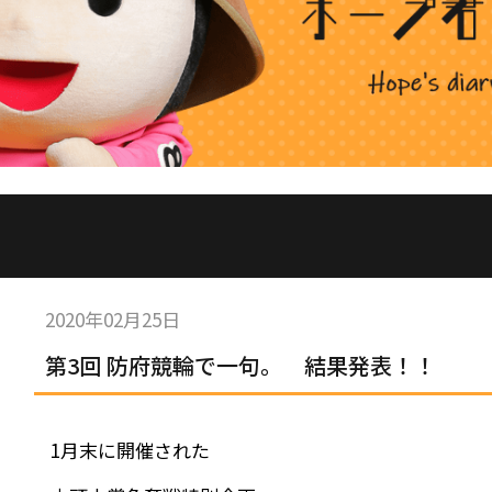
2020年02月25日
第3回 防府競輪で一句。 結果発表！！
1月末に開催された