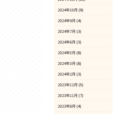
2024年10月
(9)
2024年9月
(4)
2024年7月
(3)
2024年6月
(3)
2024年5月
(8)
2024年3月
(8)
2024年2月
(3)
2023年12月
(5)
2023年11月
(7)
2023年8月
(4)