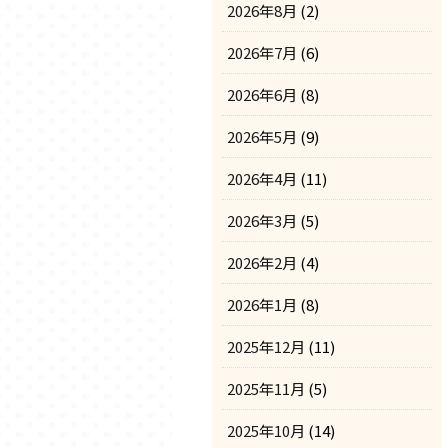
2026年8月
(2)
2026年7月
(6)
2026年6月
(8)
2026年5月
(9)
2026年4月
(11)
2026年3月
(5)
2026年2月
(4)
2026年1月
(8)
2025年12月
(11)
2025年11月
(5)
2025年10月
(14)