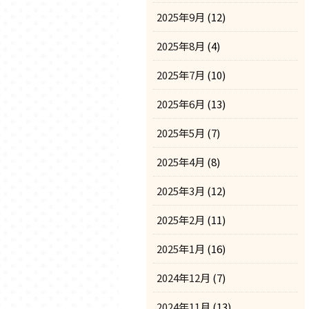
2025年9月
(12)
2025年8月
(4)
2025年7月
(10)
2025年6月
(13)
2025年5月
(7)
2025年4月
(8)
2025年3月
(12)
2025年2月
(11)
2025年1月
(16)
2024年12月
(7)
2024年11月
(13)