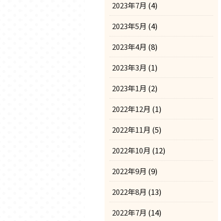
2023年7月
(4)
2023年5月
(4)
2023年4月
(8)
2023年3月
(1)
2023年1月
(2)
2022年12月
(1)
2022年11月
(5)
2022年10月
(12)
2022年9月
(9)
2022年8月
(13)
2022年7月
(14)