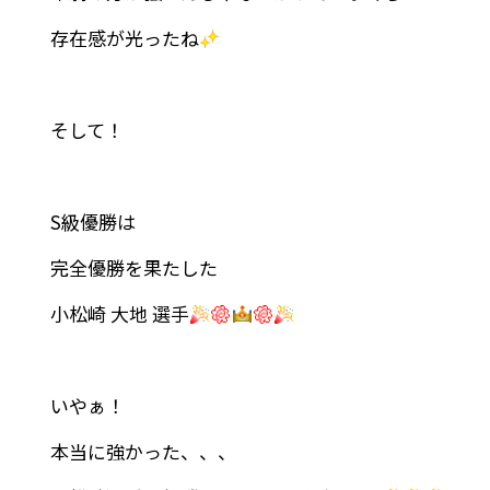
存在感が光ったね
そして！
S級優勝は
完全優勝を果たした
小松崎 大地 選手
いやぁ！
本当に強かった、、、