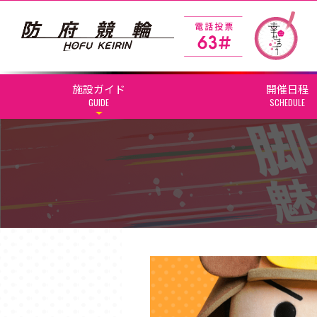
施設ガイド
開催日程
GUIDE
SCHEDULE