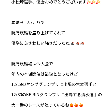
小松崎選手、優勝おめでとうございます
素晴らしい走りで
防府競輪を盛り上げてくれて
優勝にふさわしい強さだったね
防府競輪場は今大会で
年内の本場開催は最後となったけど
12/29のヤンググランプリに出場の宮本選手と
12/30のKEIRINグランプリに出場する清水選手の
大一番のレースが残っているね