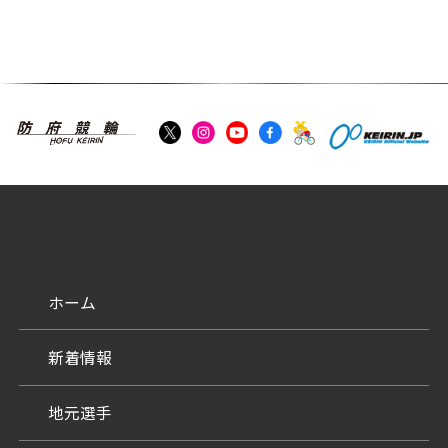
ホーム
新着情報
地元選手