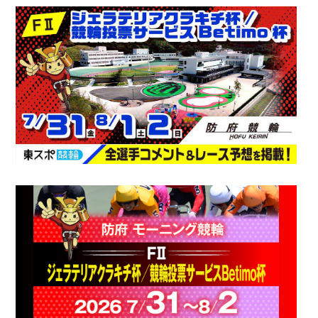
施設ガイド
パンフレット
施設紹介
防府競輪ナビ
出場予定選手
有料席
車券の購入方法
その他
出走表
KEIRINパーク
DOKOTO
防府競輪研究所
予想紙
バンク紹介
電話・FAXサービス
ホープ君日記
イベント＆ファンサービス
アクセス
歴代優勝者を紹介
Kからの挑戦状
Kの3本勝負（本命予想）
防府けいりん駅前SC
非開催日の払戻し場所について
防府競輪を予想するKとは？
崖っぷちのK（穴予想）
協賛レース募集
防府競輪キャラクター
Kの地元推し！（地元予想）
横断幕掲出について
サイトポリシー
個人情報保護方針