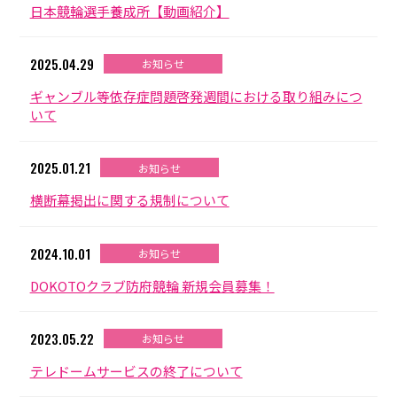
日本競輪選手養成所【動画紹介】
2025.04.29
お知らせ
ギャンブル等依存症問題啓発週間における取り組みにつ
いて
2025.01.21
お知らせ
横断幕掲出に関する規制について
2024.10.01
お知らせ
DOKOTOクラブ防府競輪 新規会員募集！
2023.05.22
お知らせ
テレドームサービスの終了について