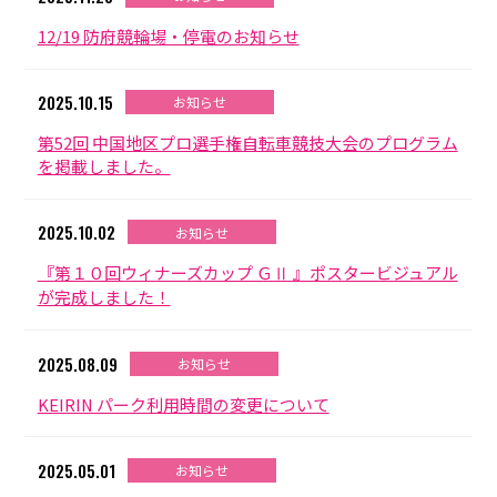
12/19 防府競輪場・停電のお知らせ
2025.10.15
お知らせ
第52回 中国地区プロ選手権自転車競技大会のプログラム
を掲載しました。
2025.10.02
お知らせ
『第１０回ウィナーズカップ ＧⅡ 』ポスタービジュアル
が完成しました！
2025.08.09
お知らせ
KEIRIN パーク利用時間の変更について
2025.05.01
お知らせ