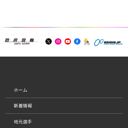
ホーム
新着情報
地元選手