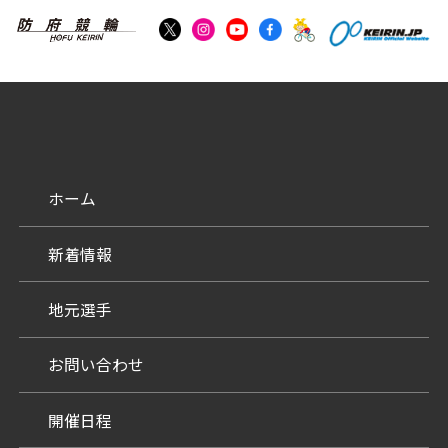
ホーム
新着情報
地元選手
お問い合わせ
開催日程