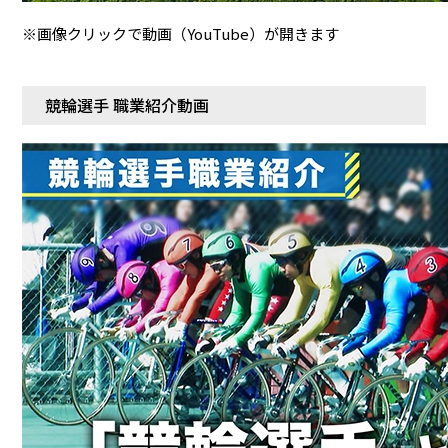
※画像クリックで動画（YouTube）が開きます
防府競輪をお楽しみいただくために
車券の購入にのめり込む不安のある方のご相談
競輪選手 職業紹介動画
来場者の肖像権について