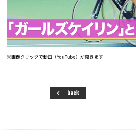
※画像クリックで動画（YouTube）が開きます
back