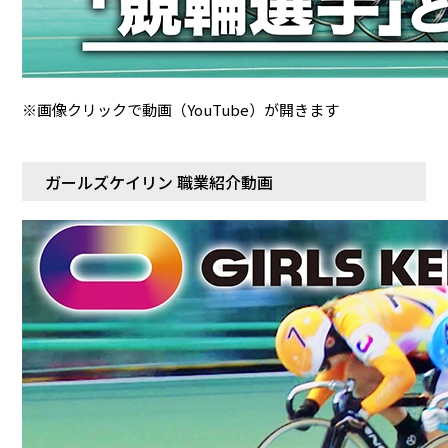
※画像クリックで動画（YouTube）が開きます
ガールズケイリン 職業紹介動画