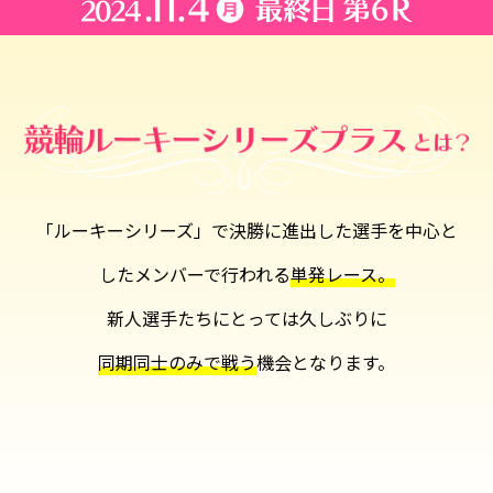
「ルーキーシリーズ」で決勝に進出した選手を中心と
したメンバーで行われる
単発レース。
新人選手たちにとっては久しぶりに
同期同士のみで戦う
機会となります。