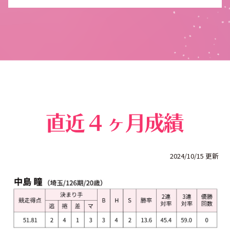
2024/10/15 更新